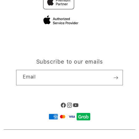
Elush Corporate Website
Privacy Policy
Site Terms of Use
Subscribe to our emails
Email
Facebook
Instagram
YouTube
Payment
methods