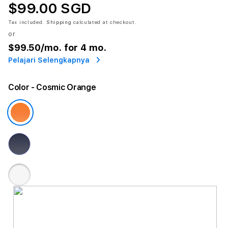
$99.00 SGD
Tax included.
Shipping
calculated at checkout.
or
$99.50
/mo. for 4 mo.
Pelajari Selengkapnya
Color
- Cosmic Orange