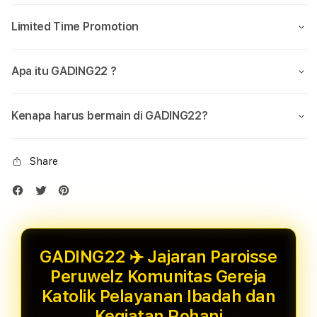
Limited Time Promotion
Apa itu GADING22 ?
Kenapa harus bermain di GADING22?
Share
GADING22 ✈️ Jajaran Paroisse
Peruwelz Komunitas Gereja
Katolik Pelayanan Ibadah dan
Kegiatan Rohani