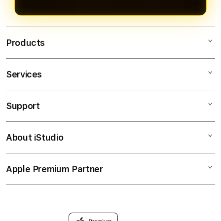
cepat dan aman.
dirancang untuk meningkatkan saldo
awal Anda dan memberi lebih
banyak peluang untuk menang.
Products
Services
GADING22
Togel Online
Support
AppleCare+
Bandar Togel
Corporate
Togel 4D
About iStudio
My Account
GADING22
Situs Toto
Collection & Delivery
Elush Service Provider
Toto Togel
Apple Premium Partner
About Us
Returns & Exchanges
Financing Options
Toto Togel 4D
Find an iStudio near you
Contact Us
Trade-in
Bandar Togel Online
Why Shop at iStudio
FAQ
Traveller’s Reservation