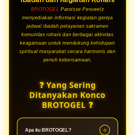
BROTOGEL
Paroisse Peruwelz
menyediakan informasi kegiatan gereja
jadwal ibadah pelayanan sakramen
komunitas rohani dan berbagai aktivitas
keagamaan untuk mendukung kehidupan
spiritual masyarakat secara harmonis dan
penuh kebersamaan.
❓ Yang Sering
Ditanyakan Konco
BROTOGEL ❓
Apa itu BROTOGEL?