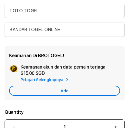
TOTO TOGEL
BANDAR TOGEL ONLINE
Keamanan Di BROTOGEL!
Keamanan akun dan data pemain terjaga
Ad
$15.00 SGD
App
Pelajari Selengkapnya
Car
Add
Quantity