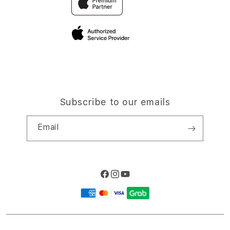
Elush Corporate Website
Privacy Policy
Site Terms of Use
Subscribe to our emails
Email
Facebook
Instagram
YouTube
Payment
methods