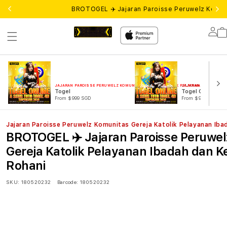
BROTOGEL ✈️ Jajaran Paroisse Peruwelz Komuni
Lo
in
JAJARAN PAROISSE PERUWELZ KOMUNITAS GEREJA KATOLIK PELAYANAN IBADAH DA
JAJARAN PAROISSE P
Togel
Togel Online
From $999 SGD
From $999 SGD
Jajaran Paroisse Peruwelz Komunitas Gereja Katolik Pelayanan Iba
BROTOGEL ✈️ Jajaran Paroisse Peruwe
Gereja Katolik Pelayanan Ibadah dan K
Rohani
SKU:
180520232
Barcode:
180520232