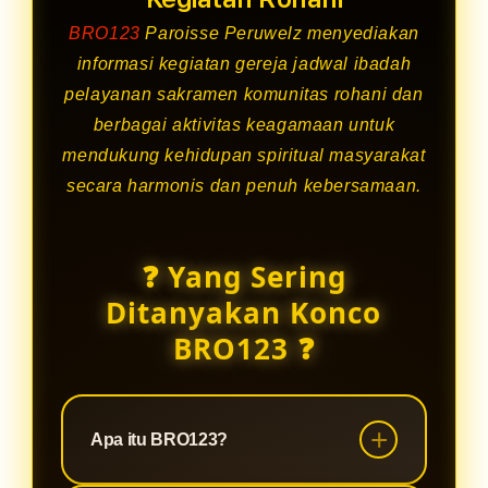
BRO123
Paroisse Peruwelz menyediakan
informasi kegiatan gereja jadwal ibadah
pelayanan sakramen komunitas rohani dan
berbagai aktivitas keagamaan untuk
mendukung kehidupan spiritual masyarakat
secara harmonis dan penuh kebersamaan.
❓ Yang Sering
Ditanyakan Konco
BRO123 ❓
Apa itu BRO123?