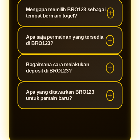
BRO123 adalah jajaran situs togel
Mengapa memilih BRO123 sebagai
online yang terpercaya,
tempat bermain togel?
menawarkan pengalaman bermain
Toto Togel 4D dengan keamanan
BRO123 dikenal karena
Apa saja permainan yang tersedia
dan kenyamanan terbaik. Kami
keakuratannya dalam hasil
di BRO123?
menyediakan beragam pasaran dan
pengundian dan sistem keamanan
layanan berkualitas bagi seluruh
yang tinggi. Kami berkomitmen
BRO123 menawarkan berbagai
pemain.
Bagaimana cara melakukan
untuk memberikan pelayanan prima,
permainan togel, termasuk Toto 4D,
deposit di BRO123?
menjadikan setiap pengalaman
3D, dan 2D. Anda dapat memilih dari
bermain Anda menyenangkan dan
berbagai pasaran untuk menambah
Melakukan deposit di BRO123
aman.
Apa yang ditawarkan BRO123
variasi dan meningkatkan peluang
sangat mudah! Cukup login ke akun
untuk pemain baru?
menang.
Anda, pilih metode pembayaran
yang tersedia, masukkan jumlah
BRO123 menawarkan bonus dan
deposit, dan ikuti instruksi untuk
promosi menarik untuk pemain baru.
menyelesaikan transaksi dengan
Bonus selamat datang kami
cepat dan aman.
dirancang untuk meningkatkan saldo