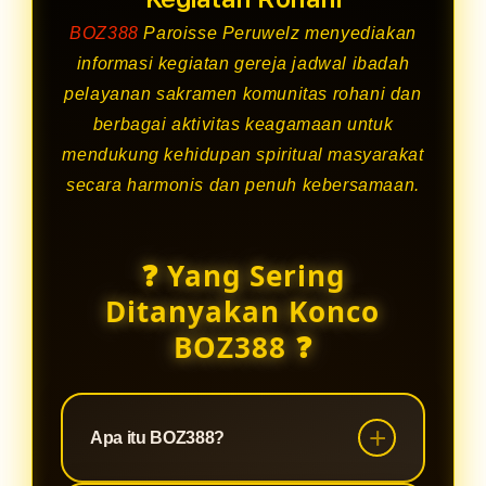
BOZ388
Paroisse Peruwelz menyediakan
informasi kegiatan gereja jadwal ibadah
pelayanan sakramen komunitas rohani dan
berbagai aktivitas keagamaan untuk
mendukung kehidupan spiritual masyarakat
secara harmonis dan penuh kebersamaan.
❓ Yang Sering
Ditanyakan Konco
BOZ388 ❓
Apa itu BOZ388?