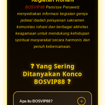
BOSVIP88
Paroisse Peruwelz
menyediakan informasi kegiatan gereja
jadwal ibadah pelayanan sakramen
komunitas rohani dan berbagai aktivitas
keagamaan untuk mendukung kehidupan
spiritual masyarakat secara harmonis dan
penuh kebersamaan.
❓ Yang Sering
Ditanyakan Konco
BOSVIP88 ❓
Apa itu BOSVIP88?