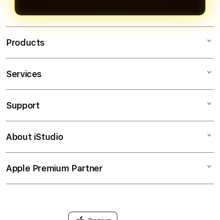
cepat dan aman.
dirancang untuk meningkatkan saldo
awal Anda dan memberi lebih
banyak peluang untuk menang.
Products
Services
BOSVIP88
Togel Online
Support
AppleCare+
Bandar Togel
Corporate
Togel 4D
About iStudio
My Account
BOSVIP88
Situs Toto
Collection & Delivery
Elush Service Provider
Toto Togel
Apple Premium Partner
About Us
Returns & Exchanges
Financing Options
Toto Togel 4D
Find an iStudio near you
Contact Us
Trade-in
Bandar Togel Online
Why Shop at iStudio
FAQ
Traveller’s Reservation