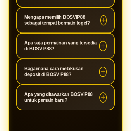
BOSVIP88 adalah jajaran situs togel
Mengapa memilih BOSVIP88
online yang terpercaya,
sebagai tempat bermain togel?
menawarkan pengalaman bermain
Toto Togel 4D dengan keamanan
BOSVIP88 dikenal karena
Apa saja permainan yang tersedia
dan kenyamanan terbaik. Kami
keakuratannya dalam hasil
di BOSVIP88?
menyediakan beragam pasaran dan
pengundian dan sistem keamanan
layanan berkualitas bagi seluruh
yang tinggi. Kami berkomitmen
BOSVIP88 menawarkan berbagai
pemain.
Bagaimana cara melakukan
untuk memberikan pelayanan prima,
permainan togel, termasuk Toto 4D,
deposit di BOSVIP88?
menjadikan setiap pengalaman
3D, dan 2D. Anda dapat memilih dari
bermain Anda menyenangkan dan
berbagai pasaran untuk menambah
Melakukan deposit di BOSVIP88
aman.
Apa yang ditawarkan BOSVIP88
variasi dan meningkatkan peluang
sangat mudah! Cukup login ke akun
untuk pemain baru?
menang.
Anda, pilih metode pembayaran
yang tersedia, masukkan jumlah
BOSVIP88 menawarkan bonus dan
deposit, dan ikuti instruksi untuk
promosi menarik untuk pemain baru.
menyelesaikan transaksi dengan
Bonus selamat datang kami