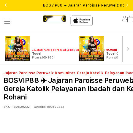
BOSVIP88 ✈️ Jajaran Paroisse Peruwelz Komuni
Lo
in
JAJARAN PAROISSE PERUWELZ KOMUNITAS GEREJA KATOLIK PELAYANAN IBADAH DA
JAJARAN PAROISSE P
Togel
Togel Online
From $999 SGD
From $999 SGD
Jajaran Paroisse Peruwelz Komunitas Gereja Katolik Pelayanan Iba
BOSVIP88 ✈️ Jajaran Paroisse Peruwel
Gereja Katolik Pelayanan Ibadah dan K
Rohani
SKU:
180520232
Barcode:
180520232