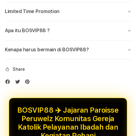
Limited Time Promotion
Apa itu BOSVIP88 ?
Kenapa harus bermain di BOSVIP88?
Share
BOSVIP88 ✈️ Jajaran Paroisse
Peruwelz Komunitas Gereja
Katolik Pelayanan Ibadah dan
Kegiatan Rohani