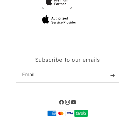
Elush Corporate Website
Privacy Policy
Site Terms of Use
Subscribe to our emails
Email
Facebook
Instagram
YouTube
Payment
methods