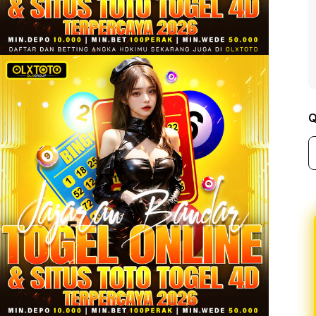
Open
media
5
in
modal
Q