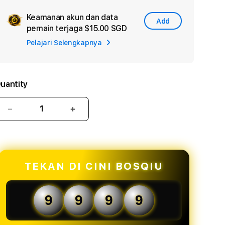
Keamanan akun dan data
Add
Add
pemain terjaga
$15.00 SGD
Apple
Pelajari Selengkapnya
Care
uantity
Decrease
Increase
quantity
quantity
for
for
BOSDEAL88
BOSDEAL88
✈️
✈️
TEKAN DI CINI BOSQIU
Jajaran
Jajaran
Paroisse
Paroisse
Peruwelz
Peruwelz
9
9
9
9
Komunitas
Komunitas
Gereja
Gereja
Katolik
Katolik