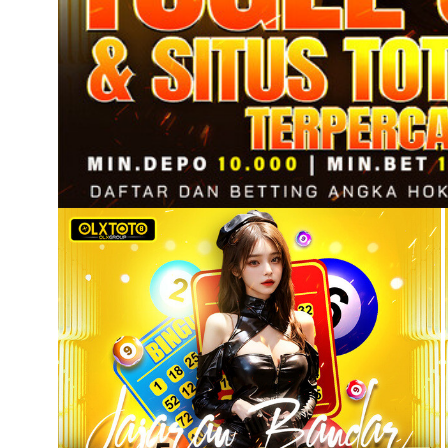
Open
media
1
in
modal