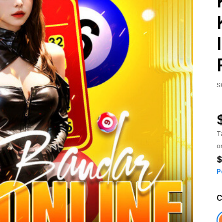
S
T
o
$
P
C