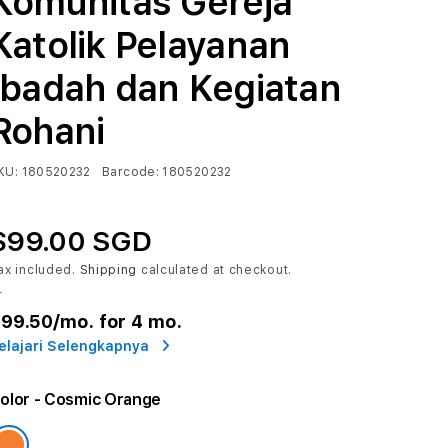
Komunitas Gereja
Katolik Pelayanan
Ibadah dan Kegiatan
Rohani
KU:
180520232
Barcode:
180520232
$99.00 SGD
ax included.
Shipping
calculated at checkout.
r
99.50
/mo. for 4 mo.
elajari Selengkapnya
olor
- Cosmic Orange