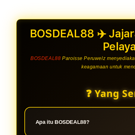
in
modal
BOSDEAL88 ✈️ Jajara
Pelay
BOSDEAL88
Paroisse Peruwelz menyediakan 
keagamaan untuk mendu
❓ Yang S
Apa itu BOSDEAL88?