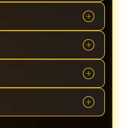
ain Toto Togel 4D dengan keamanan dan
ain.
nggi. Kami berkomitmen untuk memberikan
t memilih dari berbagai pasaran untuk
bayaran yang tersedia, masukkan jumlah
ami dirancang untuk meningkatkan saldo