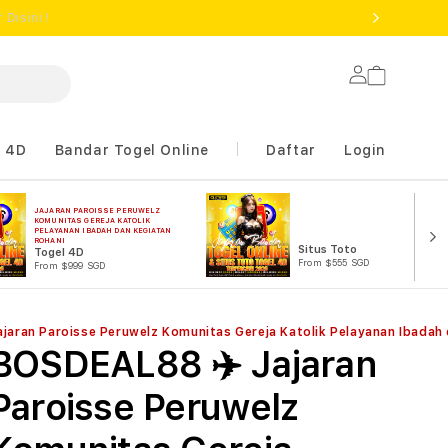
 Disini !
Log
Cart
in
l 4D
Bandar Togel Online
Daftar
Login
JAJARAN PAROISSE PERUWELZ
KOMUNITAS GEREJA KATOLIK
PELAYANAN IBADAH DAN KEGIATAN
ROHANI
Situs Toto
Togel 4D
From $555 SGD
From $999 SGD
ajaran Paroisse Peruwelz Komunitas Gereja Katolik Pelayanan Ibadah
BOSDEAL88 ✈️ Jajaran
Paroisse Peruwelz