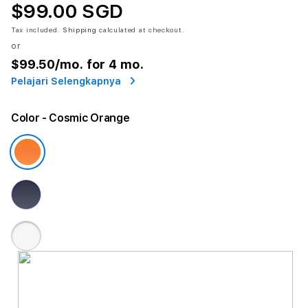
$99.00 SGD
Tax included.
Shipping
calculated at checkout.
or
$99.50
/mo. for 4 mo.
Pelajari Selengkapnya
Color
- Cosmic Orange