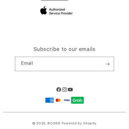
Site Terms of Use
Subscribe to our emails
Email
Facebook
Instagram
YouTube
Payment
methods
© 2025,
BOS88
Powered by Shopify