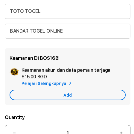
TOTO TOGEL
BANDAR TOGEL ONLINE
Keamanan Di BOS168!
Keamanan akun dan data pemain terjaga
Ad
$15.00 SGD
App
Pelajari Selengkapnya
Car
Add
Quantity