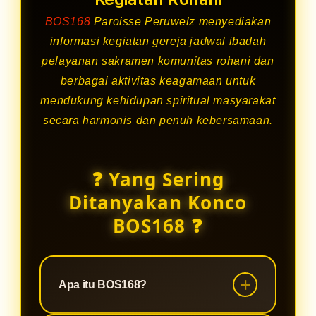
BOS168
Paroisse Peruwelz menyediakan
informasi kegiatan gereja jadwal ibadah
pelayanan sakramen komunitas rohani dan
berbagai aktivitas keagamaan untuk
mendukung kehidupan spiritual masyarakat
secara harmonis dan penuh kebersamaan.
❓ Yang Sering
Ditanyakan Konco
BOS168 ❓
Apa itu BOS168?