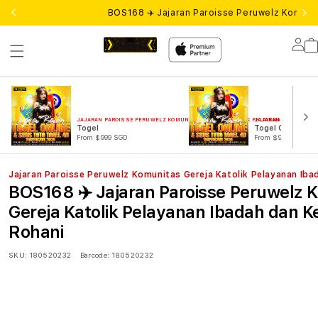
BOS168 ✈️ Jajaran Paroisse Peruwelz Komunit
Lo
in
JAJARAN PAROISSE PERUWELZ KOMUNITAS GEREJA KATOLIK PELAYANAN IBADAH DA
JAJARAN PAROISSE P
Togel
Togel Online
From $999 SGD
From $999 SGD
Jajaran Paroisse Peruwelz Komunitas Gereja Katolik Pelayanan Iba
BOS168 ✈️ Jajaran Paroisse Peruwelz 
Gereja Katolik Pelayanan Ibadah dan K
Rohani
SKU:
180520232
Barcode:
180520232