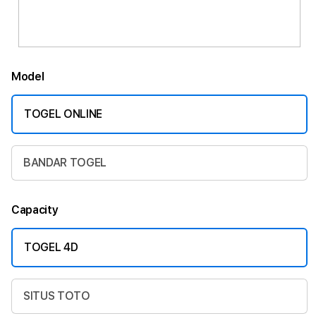
Model
TOGEL ONLINE
BANDAR TOGEL
Capacity
TOGEL 4D
SITUS TOTO