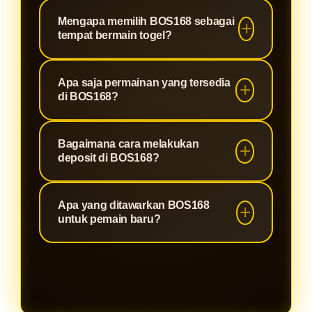
BOS168 adalah jajaran situs togel
Mengapa memilih BOS168 sebagai
online yang terpercaya,
tempat bermain togel?
menawarkan pengalaman bermain
Toto Togel 4D dengan keamanan
BOS168 dikenal karena
Apa saja permainan yang tersedia
dan kenyamanan terbaik. Kami
keakuratannya dalam hasil
di BOS168?
menyediakan beragam pasaran dan
pengundian dan sistem keamanan
layanan berkualitas bagi seluruh
yang tinggi. Kami berkomitmen
BOS168 menawarkan berbagai
pemain.
Bagaimana cara melakukan
untuk memberikan pelayanan prima,
permainan togel, termasuk Toto 4D,
deposit di BOS168?
menjadikan setiap pengalaman
3D, dan 2D. Anda dapat memilih dari
bermain Anda menyenangkan dan
berbagai pasaran untuk menambah
Melakukan deposit di BOS168
aman.
Apa yang ditawarkan BOS168
variasi dan meningkatkan peluang
sangat mudah! Cukup login ke akun
untuk pemain baru?
menang.
Anda, pilih metode pembayaran
yang tersedia, masukkan jumlah
BOS168 menawarkan bonus dan
deposit, dan ikuti instruksi untuk
promosi menarik untuk pemain baru.
menyelesaikan transaksi dengan
Bonus selamat datang kami
cepat dan aman.
dirancang untuk meningkatkan saldo