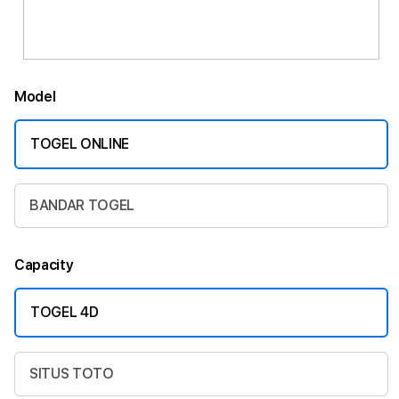
Model
TOGEL ONLINE
BANDAR TOGEL
Capacity
TOGEL 4D
SITUS TOTO