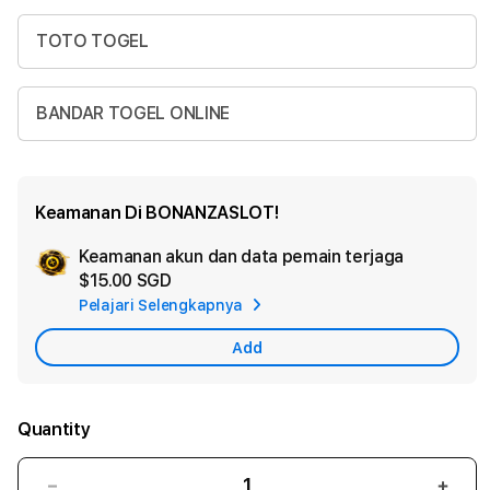
TOTO TOGEL
BANDAR TOGEL ONLINE
Keamanan Di BONANZASLOT!
Keamanan akun dan data pemain terjaga
Ad
$15.00 SGD
App
Pelajari Selengkapnya
Car
Add
Quantity