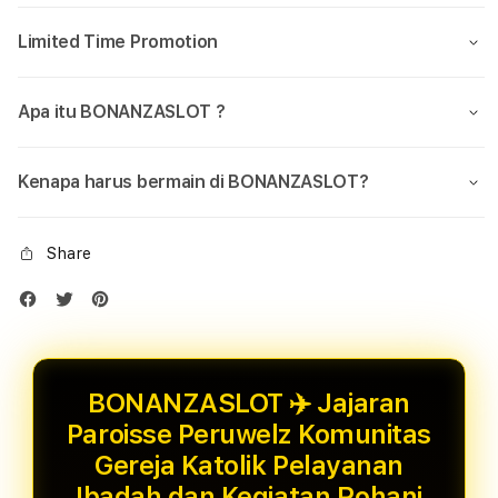
Limited Time Promotion
Apa itu BONANZASLOT ?
Kenapa harus bermain di BONANZASLOT?
Share
BONANZASLOT ✈️ Jajaran
Paroisse Peruwelz Komunitas
Gereja Katolik Pelayanan
Ibadah dan Kegiatan Rohani