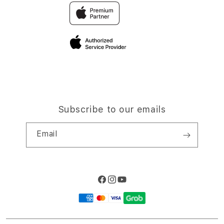
FAQ
Traveller’s Reservation
Elush Corporate Website
Privacy Policy
Site Terms of Use
Subscribe to our emails
Email
Facebook
Instagram
YouTube
Payment
methods