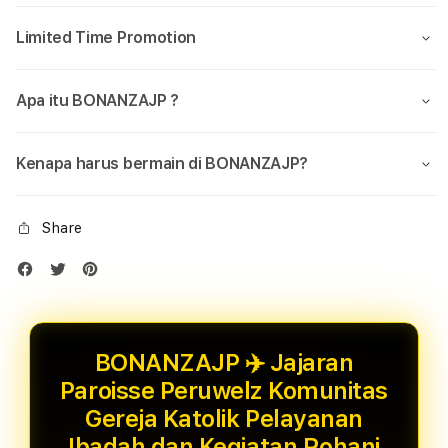
Limited Time Promotion
Apa itu BONANZAJP ?
Kenapa harus bermain di BONANZAJP?
Share
BONANZAJP ✈️ Jajaran
Paroisse Peruwelz Komunitas
Gereja Katolik Pelayanan
Ibadah dan Kegiatan Rohani