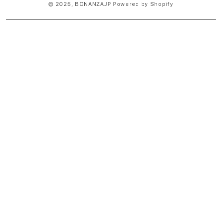
© 2025,
BONANZAJP
Powered by Shopify