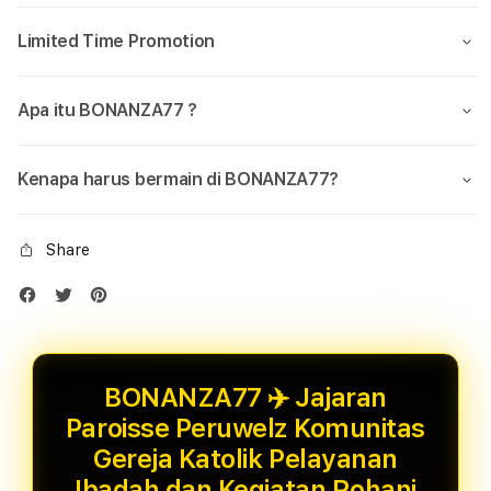
Limited Time Promotion
Apa itu BONANZA77 ?
Kenapa harus bermain di BONANZA77?
Share
BONANZA77 ✈️ Jajaran
Paroisse Peruwelz Komunitas
Gereja Katolik Pelayanan
Ibadah dan Kegiatan Rohani