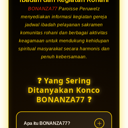
BONANZA77
Paroisse Peruwelz
menyediakan informasi kegiatan gereja
jadwal ibadah pelayanan sakramen
komunitas rohani dan berbagai aktivitas
keagamaan untuk mendukung kehidupan
spiritual masyarakat secara harmonis dan
penuh kebersamaan.
❓ Yang Sering
Ditanyakan Konco
BONANZA77 ❓
Apa itu BONANZA77?