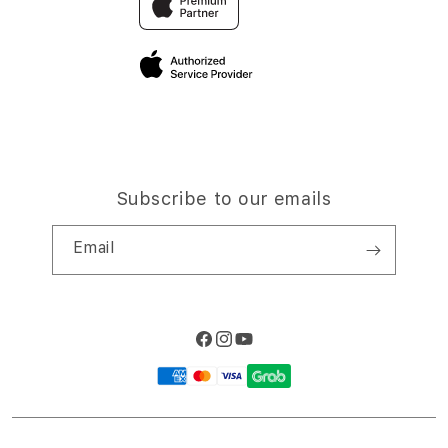
Elush Corporate Website
Privacy Policy
Site Terms of Use
Subscribe to our emails
Email
Facebook
Instagram
YouTube
Payment
methods