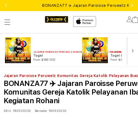
BONANZA77 ✈️ Jajaran Paroisse Peruwelz Komun
Lo
in
JAJARAN PAROISSE PERUWELZ KOMUNITAS GEREJA KATOLIK PELAYANAN IBADAH DA
JAJARAN PAROISSE P
Togel
Togel Online
From $999 SGD
From $999 SGD
Jajaran Paroisse Peruwelz Komunitas Gereja Katolik Pelayanan Iba
BONANZA77 ✈️ Jajaran Paroisse Peruw
Komunitas Gereja Katolik Pelayanan I
Kegiatan Rohani
SKU:
180520232
Barcode:
180520232