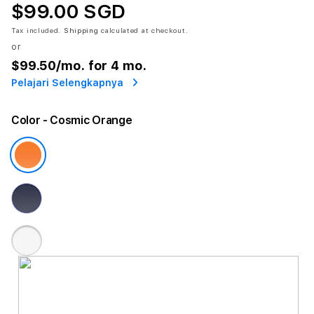
$99.00 SGD
Tax included.
Shipping
calculated at checkout.
or
$99.50
/mo. for 4 mo.
Pelajari Selengkapnya
Color
- Cosmic Orange