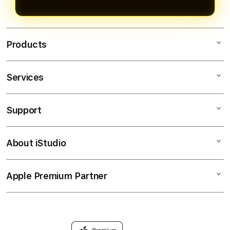
cepat dan aman.
dirancang untuk meningkatkan saldo
awal Anda dan memberi lebih
banyak peluang untuk menang.
Products
Services
BONANZA77
Togel Online
Support
AppleCare+
Bandar Togel
Corporate
Togel 4D
About iStudio
My Account
BONANZA77
Situs Toto
Collection & Delivery
Elush Service Provider
Toto Togel
Apple Premium Partner
About Us
Returns & Exchanges
Financing Options
Toto Togel 4D
Find an iStudio near you
Contact Us
Trade-in
Bandar Togel Online
Why Shop at iStudio
FAQ
Traveller’s Reservation