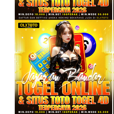
Open
media
4
in
modal