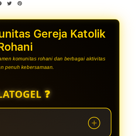
nitas Gereja Katolik
Rohani
men komunitas rohani dan berbagai aktivitas
dan penuh kebersamaan.
LATOGEL ❓