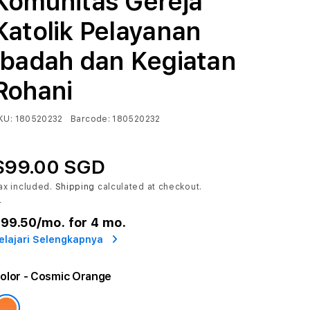
Komunitas Gereja
Katolik Pelayanan
Ibadah dan Kegiatan
Rohani
KU:
180520232
Barcode:
180520232
$99.00 SGD
ax included.
Shipping
calculated at checkout.
r
99.50
/mo. for 4 mo.
elajari Selengkapnya
olor
- Cosmic Orange