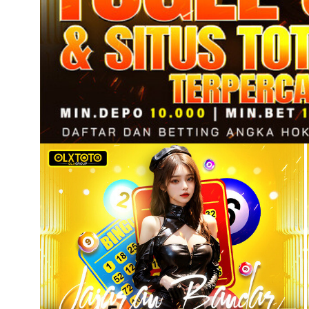
Open
media
1
in
modal