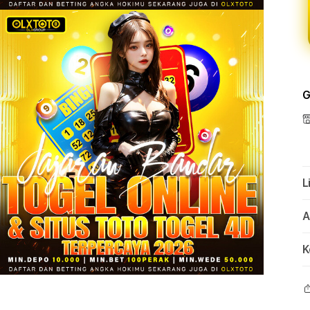
Open
media
7
in
modal
G
L
A
K
Open
media
9