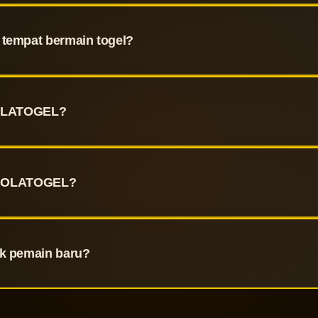
 online yang terpercaya, menawarkan pengalaman berm
ragam pasaran dan layanan berkualitas bagi seluruh pem
empat bermain togel?
 dalam hasil pengundian dan sistem keamanan yang ti
galaman bermain Anda menyenangkan dan aman.
 BOLATOGEL?
nan togel, termasuk Toto 4D, 3D, dan 2D. Anda dapa
ang menang.
i BOLATOGEL?
 mudah! Cukup login ke akun Anda, pilih metode pem
saikan transaksi dengan cepat dan aman.
k pemain baru?
i menarik untuk pemain baru. Bonus selamat datang k
ang untuk menang.