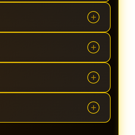
ain Toto Togel 4D dengan keamanan dan
ain.
nggi. Kami berkomitmen untuk memberikan
t memilih dari berbagai pasaran untuk
bayaran yang tersedia, masukkan jumlah
ami dirancang untuk meningkatkan saldo