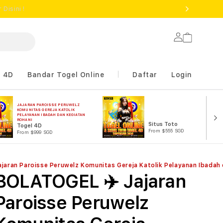
 Disini !
Log
Cart
in
l 4D
Bandar Togel Online
Daftar
Login
JAJARAN PAROISSE PERUWELZ
KOMUNITAS GEREJA KATOLIK
PELAYANAN IBADAH DAN KEGIATAN
ROHANI
Situs Toto
Togel 4D
From $555 SGD
From $999 SGD
ajaran Paroisse Peruwelz Komunitas Gereja Katolik Pelayanan Ibadah
BOLATOGEL ✈️ Jajaran
Paroisse Peruwelz