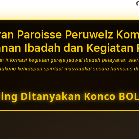
in
modal
n Paroisse Peruwelz Komu
anan Ibadah dan Kegiatan 
 informasi kegiatan gereja jadwal ibadah pelayanan sakr
kung kehidupan spiritual masyarakat secara harmonis 
ring Ditanyakan Konco B