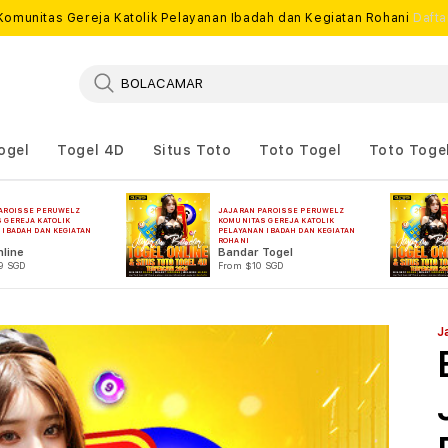
omunitas Gereja Katolik Pelayanan Ibadah dan Kegiatan Rohani
Daftar
ogel
Togel 4D
Situs Toto
Toto Togel
Toto Toge
AROISSE PERUWELZ
JAJARAN PAROISSE PERUWELZ
 GEREJA KATOLIK
KOMUNITAS GEREJA KATOLIK
 IBADAH DAN KEGIATAN
PELAYANAN IBADAH DAN KEGIATAN
ROHANI
nline
Bandar Togel
9 SGD
From $10 SGD
J