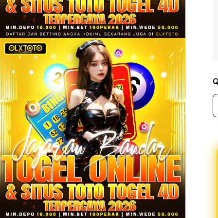
Open
media
5
in
modal
Q