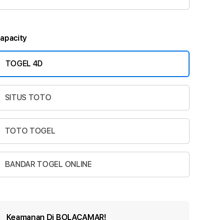
apacity
TOGEL 4D
SITUS TOTO
TOTO TOGEL
BANDAR TOGEL ONLINE
Keamanan Di BOLACAMAR!