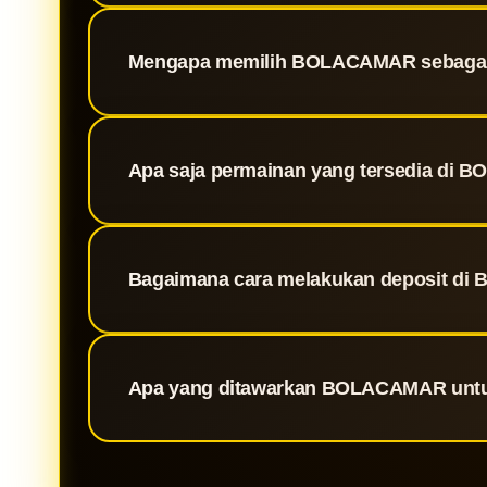
BOLACAMAR adalah jajaran situs togel
kenyamanan terbaik. Kami menyediakan be
Mengapa memilih BOLACAMAR sebagai 
BOLACAMAR dikenal karena keakuratannya
pelayanan prima, menjadikan setiap pen
Apa saja permainan yang tersedia di
BOLACAMAR menawarkan berbagai permai
menambah variasi dan meningkatkan pelu
Bagaimana cara melakukan deposit d
Melakukan deposit di BOLACAMAR sangat
deposit, dan ikuti instruksi untuk menyele
Apa yang ditawarkan BOLACAMAR untu
BOLACAMAR menawarkan bonus dan promos
awal Anda dan memberi lebih banyak pelu