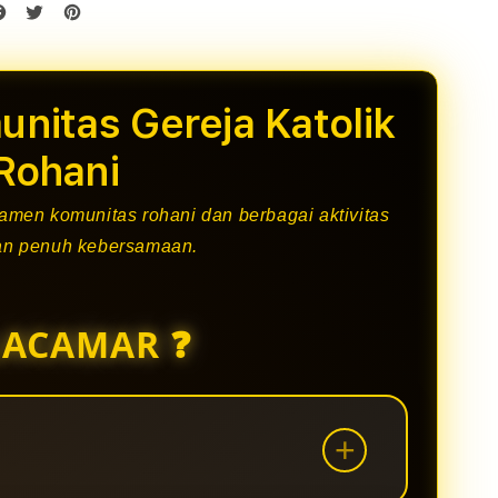
nitas Gereja Katolik
Rohani
amen komunitas rohani dan berbagai aktivitas
dan penuh kebersamaan.
OLACAMAR ❓