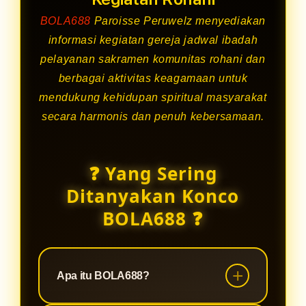
BOLA688
Paroisse Peruwelz menyediakan
informasi kegiatan gereja jadwal ibadah
pelayanan sakramen komunitas rohani dan
berbagai aktivitas keagamaan untuk
mendukung kehidupan spiritual masyarakat
secara harmonis dan penuh kebersamaan.
❓ Yang Sering
Ditanyakan Konco
BOLA688 ❓
Apa itu BOLA688?