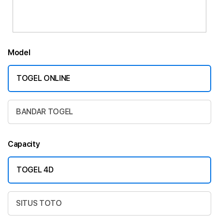
Model
TOGEL ONLINE
BANDAR TOGEL
Capacity
TOGEL 4D
SITUS TOTO