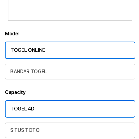
Model
TOGEL ONLINE
BANDAR TOGEL
Capacity
TOGEL 4D
SITUS TOTO