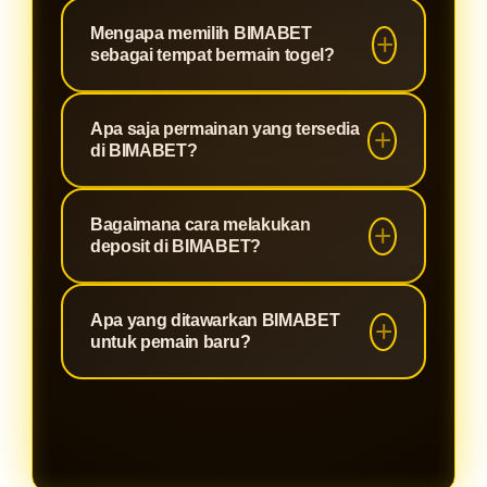
BIMABET adalah jajaran situs togel
Mengapa memilih BIMABET
online yang terpercaya,
sebagai tempat bermain togel?
menawarkan pengalaman bermain
Toto Togel 4D dengan keamanan
BIMABET dikenal karena
Apa saja permainan yang tersedia
dan kenyamanan terbaik. Kami
keakuratannya dalam hasil
di BIMABET?
menyediakan beragam pasaran dan
pengundian dan sistem keamanan
layanan berkualitas bagi seluruh
yang tinggi. Kami berkomitmen
BIMABET menawarkan berbagai
pemain.
Bagaimana cara melakukan
untuk memberikan pelayanan prima,
permainan togel, termasuk Toto 4D,
deposit di BIMABET?
menjadikan setiap pengalaman
3D, dan 2D. Anda dapat memilih dari
bermain Anda menyenangkan dan
berbagai pasaran untuk menambah
Melakukan deposit di BIMABET
aman.
Apa yang ditawarkan BIMABET
variasi dan meningkatkan peluang
sangat mudah! Cukup login ke akun
untuk pemain baru?
menang.
Anda, pilih metode pembayaran
yang tersedia, masukkan jumlah
BIMABET menawarkan bonus dan
deposit, dan ikuti instruksi untuk
promosi menarik untuk pemain baru.
menyelesaikan transaksi dengan
Bonus selamat datang kami
cepat dan aman.
dirancang untuk meningkatkan saldo