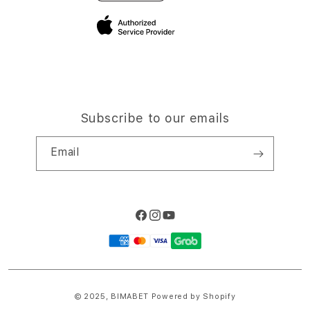
Site Terms of Use
Subscribe to our emails
Email
Facebook
Instagram
YouTube
Payment
methods
© 2025,
BIMABET
Powered by Shopify