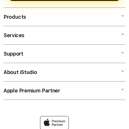
awal Anda dan memberi lebih
banyak peluang untuk menang.
Products
Services
BIMABET
Togel Online
Support
AppleCare+
Bandar Togel
Corporate
Togel 4D
About iStudio
My Account
BIMABET
Situs Toto
Collection & Delivery
Elush Service Provider
Toto Togel
Apple Premium Partner
About Us
Returns & Exchanges
Financing Options
Toto Togel 4D
Find an iStudio near you
Contact Us
Trade-in
Bandar Togel Online
Why Shop at iStudio
FAQ
Traveller’s Reservation
Elush Corporate Website
Privacy Policy