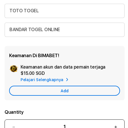
TOTO TOGEL
BANDAR TOGEL ONLINE
Keamanan Di BIMABET!
Keamanan akun dan data pemain terjaga
Ad
$15.00 SGD
App
Pelajari Selengkapnya
Car
Add
Quantity