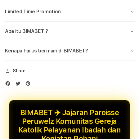
Limited Time Promotion
Apa itu BIMABET ?
Kenapa harus bermain di BIMABET?
Share
BIMABET ✈️ Jajaran Paroisse
Peruwelz Komunitas Gereja
Katolik Pelayanan Ibadah dan
Kegiatan Rohani