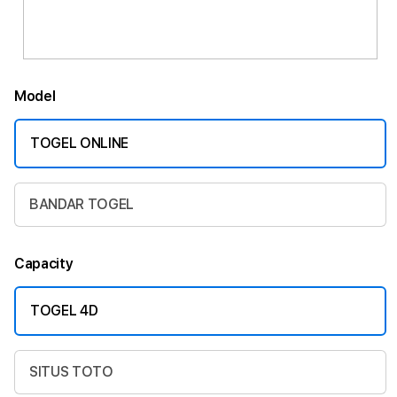
Model
TOGEL ONLINE
BANDAR TOGEL
Capacity
TOGEL 4D
SITUS TOTO