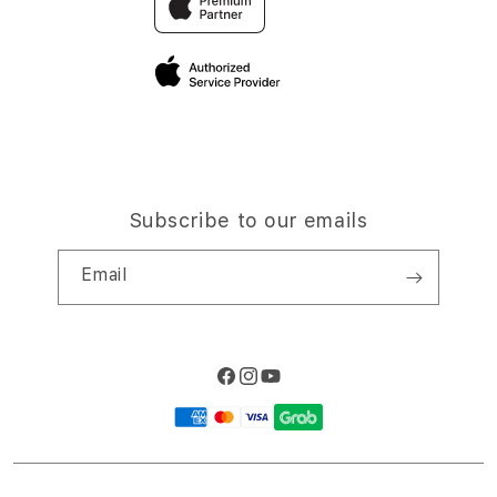
Elush Corporate Website
Privacy Policy
Site Terms of Use
Subscribe to our emails
Email
Facebook
Instagram
YouTube
Payment
methods