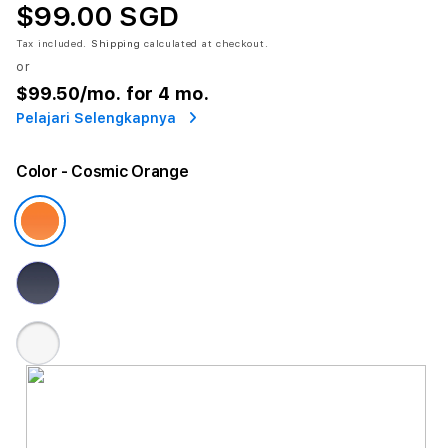
$99.00 SGD
Tax included.
Shipping
calculated at checkout.
or
$99.50
/mo. for 4 mo.
Pelajari Selengkapnya
Color
- Cosmic Orange