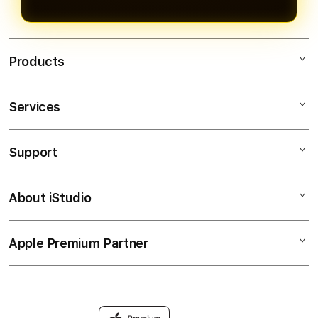
cepat dan aman.
dirancang untuk meningkatkan saldo
awal Anda dan memberi lebih
banyak peluang untuk menang.
Products
Services
BIGWIN138
Togel Online
Support
AppleCare+
Bandar Togel
Corporate
Togel 4D
About iStudio
My Account
BIGWIN138
Situs Toto
Collection & Delivery
Elush Service Provider
Toto Togel
Apple Premium Partner
About Us
Returns & Exchanges
Financing Options
Toto Togel 4D
Find an iStudio near you
Contact Us
Trade-in
Bandar Togel Online
Why Shop at iStudio
FAQ
Traveller’s Reservation