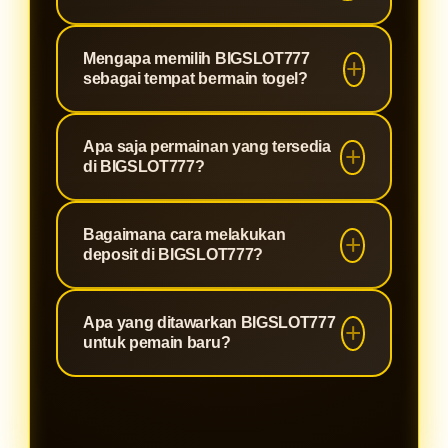
BIGSLOT777 adalah jajaran situs
Mengapa memilih BIGSLOT777
togel online yang terpercaya,
sebagai tempat bermain togel?
menawarkan pengalaman bermain
Toto Togel 4D dengan keamanan
BIGSLOT777 dikenal karena
Apa saja permainan yang tersedia
dan kenyamanan terbaik. Kami
keakuratannya dalam hasil
di BIGSLOT777?
menyediakan beragam pasaran dan
pengundian dan sistem keamanan
layanan berkualitas bagi seluruh
yang tinggi. Kami berkomitmen
BIGSLOT777 menawarkan berbagai
pemain.
Bagaimana cara melakukan
untuk memberikan pelayanan prima,
permainan togel, termasuk Toto 4D,
deposit di BIGSLOT777?
menjadikan setiap pengalaman
3D, dan 2D. Anda dapat memilih dari
bermain Anda menyenangkan dan
berbagai pasaran untuk menambah
Melakukan deposit di BIGSLOT777
aman.
Apa yang ditawarkan BIGSLOT777
variasi dan meningkatkan peluang
sangat mudah! Cukup login ke akun
untuk pemain baru?
menang.
Anda, pilih metode pembayaran
yang tersedia, masukkan jumlah
BIGSLOT777 menawarkan bonus
deposit, dan ikuti instruksi untuk
dan promosi menarik untuk pemain
menyelesaikan transaksi dengan
baru. Bonus selamat datang kami