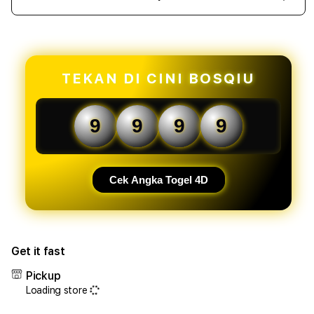
Decrease
Incr
quantity
quant
for
for
BIGSLOT138
BIGS
✈️
✈️
TEKAN DI CINI BOSQIU
Jajaran
Jajar
Paroisse
Paro
Peruwelz
Peru
9
9
9
9
Komunitas
Komu
Gereja
Gere
Katolik
Katol
Pelayanan
Pela
Cek Angka Togel 4D
Ibadah
Ibad
dan
dan
Kegiatan
Kegi
Rohani
Roha
Get it fast
Pickup
Loading store