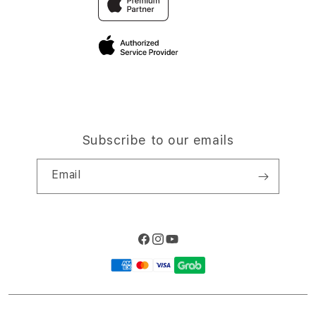
Elush Corporate Website
Privacy Policy
Site Terms of Use
Subscribe to our emails
Email
Facebook
Instagram
YouTube
Payment
methods