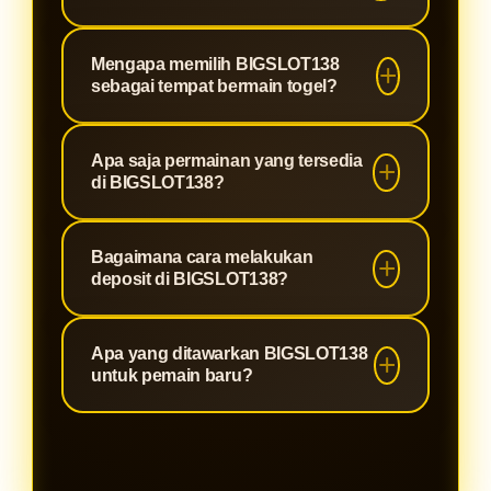
BIGSLOT138 adalah jajaran situs
Mengapa memilih BIGSLOT138
togel online yang terpercaya,
sebagai tempat bermain togel?
menawarkan pengalaman bermain
Toto Togel 4D dengan keamanan
BIGSLOT138 dikenal karena
Apa saja permainan yang tersedia
dan kenyamanan terbaik. Kami
keakuratannya dalam hasil
di BIGSLOT138?
menyediakan beragam pasaran dan
pengundian dan sistem keamanan
layanan berkualitas bagi seluruh
yang tinggi. Kami berkomitmen
BIGSLOT138 menawarkan berbagai
pemain.
Bagaimana cara melakukan
untuk memberikan pelayanan prima,
permainan togel, termasuk Toto 4D,
deposit di BIGSLOT138?
menjadikan setiap pengalaman
3D, dan 2D. Anda dapat memilih dari
bermain Anda menyenangkan dan
berbagai pasaran untuk menambah
Melakukan deposit di BIGSLOT138
aman.
Apa yang ditawarkan BIGSLOT138
variasi dan meningkatkan peluang
sangat mudah! Cukup login ke akun
untuk pemain baru?
menang.
Anda, pilih metode pembayaran
yang tersedia, masukkan jumlah
BIGSLOT138 menawarkan bonus
deposit, dan ikuti instruksi untuk
dan promosi menarik untuk pemain
menyelesaikan transaksi dengan
baru. Bonus selamat datang kami