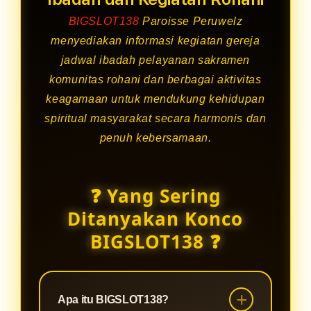
BIGSLOT138
Paroisse Peruwelz
menyediakan informasi kegiatan gereja
jadwal ibadah pelayanan sakramen
komunitas rohani dan berbagai aktivitas
keagamaan untuk mendukung kehidupan
spiritual masyarakat secara harmonis dan
penuh kebersamaan.
❓ Yang Sering
Ditanyakan Konco
BIGSLOT138 ❓
Apa itu BIGSLOT138?