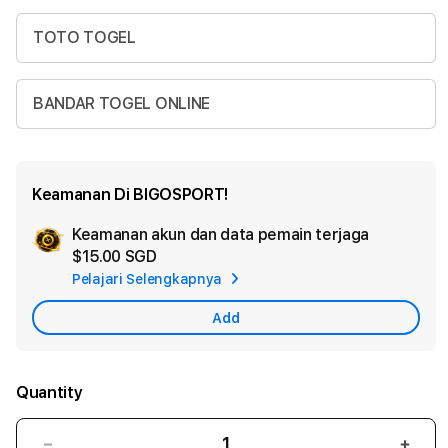
TOTO TOGEL
BANDAR TOGEL ONLINE
Keamanan Di BIGOSPORT!
Keamanan akun dan data pemain terjaga
Ad
$15.00 SGD
App
Pelajari Selengkapnya
Car
Add
Quantity