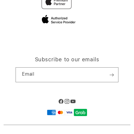
Elush Corporate Website
Privacy Policy
Site Terms of Use
Subscribe to our emails
Email
Facebook
Instagram
YouTube
Payment
methods