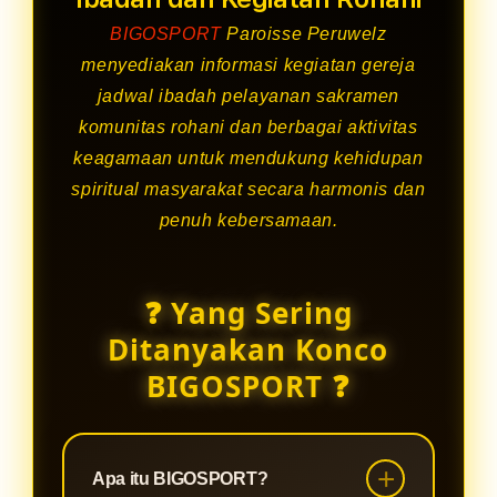
BIGOSPORT
Paroisse Peruwelz
menyediakan informasi kegiatan gereja
jadwal ibadah pelayanan sakramen
komunitas rohani dan berbagai aktivitas
keagamaan untuk mendukung kehidupan
spiritual masyarakat secara harmonis dan
penuh kebersamaan.
❓ Yang Sering
Ditanyakan Konco
BIGOSPORT ❓
Apa itu BIGOSPORT?