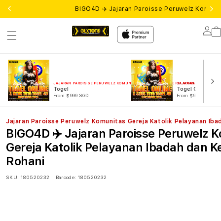
BIGO4D ✈️ Jajaran Paroisse Peruwelz Komunit
Lo
in
JAJARAN PAROISSE PERUWELZ KOMUNITAS GEREJA KATOLIK PELAYANAN IBADAH DA
JAJARAN PAROISSE P
Togel
Togel Online
From $999 SGD
From $999 SGD
Jajaran Paroisse Peruwelz Komunitas Gereja Katolik Pelayanan Iba
BIGO4D ✈️ Jajaran Paroisse Peruwelz 
Gereja Katolik Pelayanan Ibadah dan K
Rohani
SKU:
180520232
Barcode:
180520232