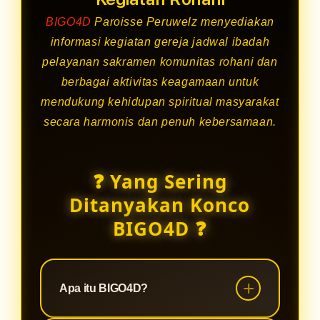
BIGO4D
Paroisse Peruwelz menyediakan
informasi kegiatan gereja jadwal ibadah
pelayanan sakramen komunitas rohani dan
berbagai aktivitas keagamaan untuk
mendukung kehidupan spiritual masyarakat
secara harmonis dan penuh kebersamaan.
❓ Yang Sering
Ditanyakan Konco
BIGO4D ❓
Apa itu BIGO4D?