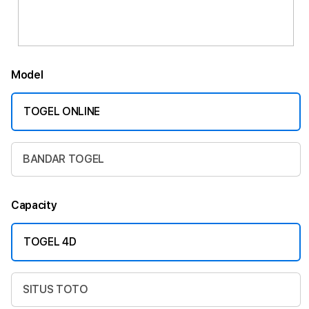
Model
TOGEL ONLINE
BANDAR TOGEL
Capacity
TOGEL 4D
SITUS TOTO