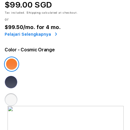
$99.00 SGD
Tax included.
Shipping
calculated at checkout.
or
$99.50
/mo. for 4 mo.
Pelajari Selengkapnya
Color
- Cosmic Orange