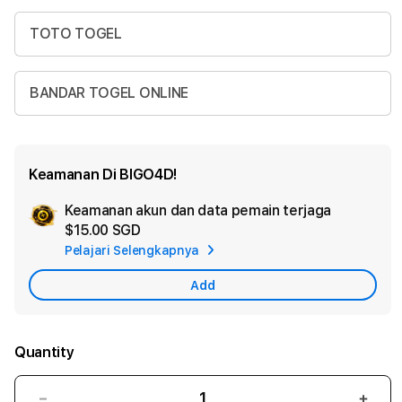
TOTO TOGEL
BANDAR TOGEL ONLINE
Keamanan Di BIGO4D!
Keamanan akun dan data pemain terjaga
Ad
$15.00 SGD
App
Pelajari Selengkapnya
Car
Add
Quantity