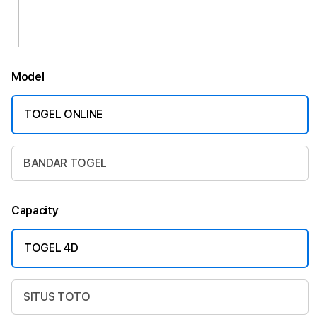
Model
TOGEL ONLINE
BANDAR TOGEL
Capacity
TOGEL 4D
SITUS TOTO