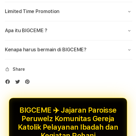
Limited Time Promotion
Apa itu BIGCEME ?
Kenapa harus bermain di BIGCEME?
Share
BIGCEME ✈️ Jajaran Paroisse
Peruwelz Komunitas Gereja
Katolik Pelayanan Ibadah dan
Kegiatan Rohani