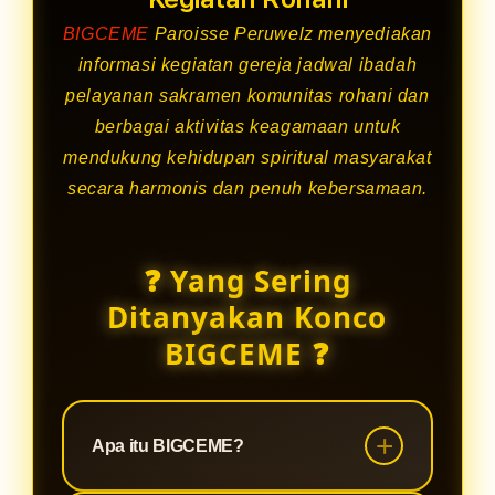
BIGCEME
Paroisse Peruwelz menyediakan
informasi kegiatan gereja jadwal ibadah
pelayanan sakramen komunitas rohani dan
berbagai aktivitas keagamaan untuk
mendukung kehidupan spiritual masyarakat
secara harmonis dan penuh kebersamaan.
❓ Yang Sering
Ditanyakan Konco
BIGCEME ❓
Apa itu BIGCEME?