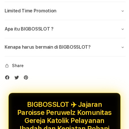
Limited Time Promotion
Apa itu BIGBOSSLOT ?
Kenapa harus bermain di BIGBOSSLOT?
Share
BIGBOSSLOT ✈️ Jajaran
Paroisse Peruwelz Komunitas
Gereja Katolik Pelayanan
Ibadah dan Kegiatan Rohani