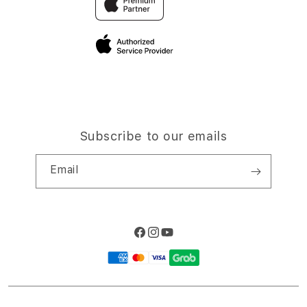
Elush Corporate Website
Privacy Policy
Site Terms of Use
Subscribe to our emails
Email
Facebook
Instagram
YouTube
Payment
methods