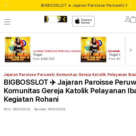
BIGBOSSLOT ✈️ Jajaran Paroisse Peruwelz Komun
Lo
in
JAJARAN PAROISSE PERUWELZ KOMUNITAS GEREJA KATOLIK PELAYANAN IBADAH DA
JAJARAN PAROISSE P
Togel
Togel Online
From $999 SGD
From $999 SGD
Jajaran Paroisse Peruwelz Komunitas Gereja Katolik Pelayanan Iba
BIGBOSSLOT ✈️ Jajaran Paroisse Peruw
Komunitas Gereja Katolik Pelayanan I
Kegiatan Rohani
SKU:
180520232
Barcode:
180520232