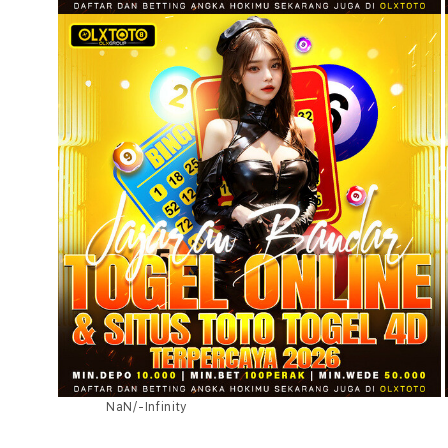
Open
media
6
in
modal
Open
of
NaN
/
-Infinity
media
8