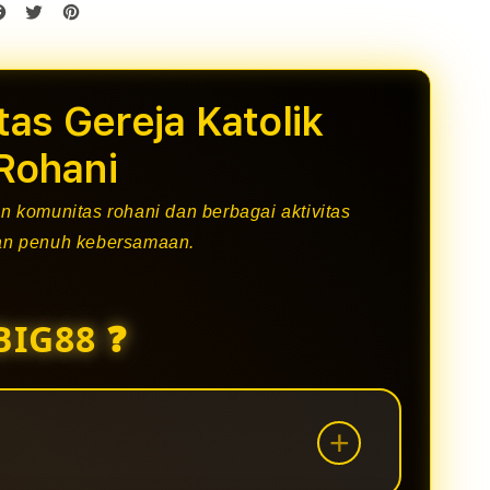
as Gereja Katolik
Rohani
 komunitas rohani dan berbagai aktivitas
dan penuh kebersamaan.
BIG88 ❓