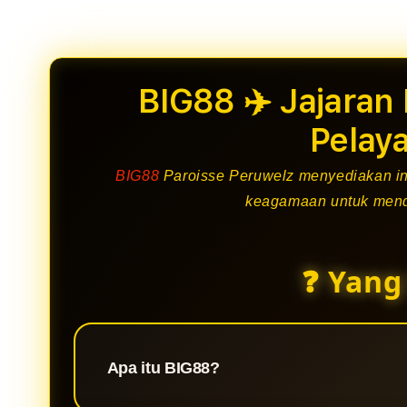
in
modal
BIG88 ✈️ Jajaran
Pelay
BIG88
Paroisse Peruwelz menyediakan inf
keagamaan untuk mendu
❓ Yang
Apa itu BIG88?