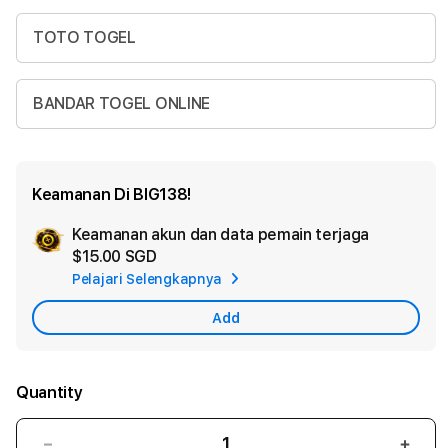
TOTO TOGEL
BANDAR TOGEL ONLINE
Keamanan Di BIG138!
Keamanan akun dan data pemain terjaga
Ad
$15.00 SGD
App
Pelajari Selengkapnya
Car
Add
Quantity