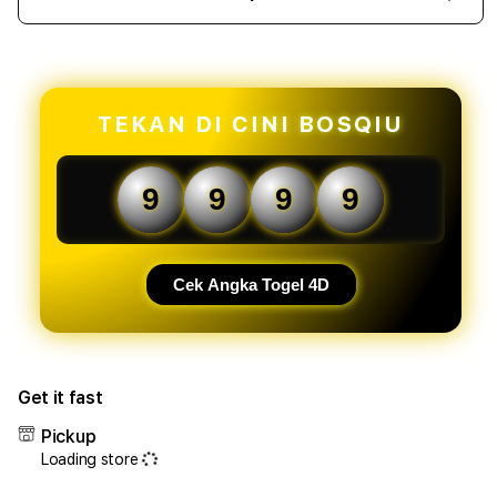
Decrease
Incr
quantity
quant
for
for
BIG138
BIG1
✈️
✈️
TEKAN DI CINI BOSQIU
Jajaran
Jajar
Paroisse
Paro
Peruwelz
Peru
9
9
9
9
Komunitas
Komu
Gereja
Gere
Katolik
Katol
Pelayanan
Pela
Cek Angka Togel 4D
Ibadah
Ibad
dan
dan
Kegiatan
Kegi
Rohani
Roha
Get it fast
Pickup
Loading store