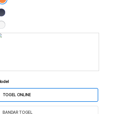
odel
TOGEL ONLINE
BANDAR TOGEL