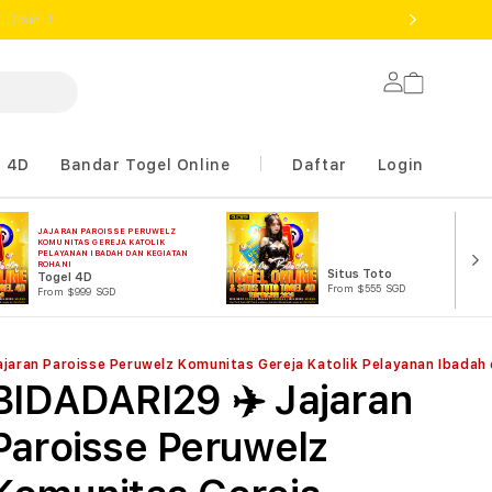
 Disini !
Log
Cart
in
l 4D
Bandar Togel Online
Daftar
Login
JAJARAN PAROISSE PERUWELZ
KOMUNITAS GEREJA KATOLIK
PELAYANAN IBADAH DAN KEGIATAN
ROHANI
Situs Toto
Togel 4D
From $555 SGD
From $999 SGD
ajaran Paroisse Peruwelz Komunitas Gereja Katolik Pelayanan Ibadah
BIDADARI29 ✈️ Jajaran
Paroisse Peruwelz