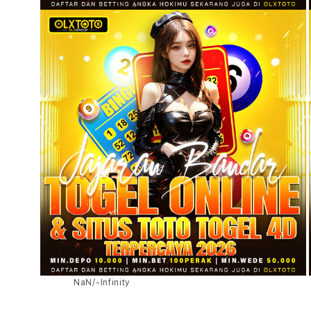
Open
media
6
in
modal
Open
of
NaN
/
-Infinity
media
8