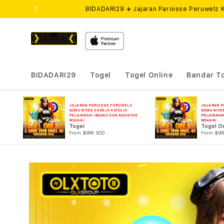
BIDADARI29 ✈️ Jajaran Paroisse Peruwelz 
BIDADARI29
Togel
Togel Online
Bandar T
JAJARAN PAROISSE PERUWELZ
JAJARAN P
KOMUNITAS GEREJA KATOLIK
KOMUNITAS
PELAYANAN IBADAH DAN KEGIATAN
PELAYANAN
ROHANI
ROHANI
Togel
Togel O
From $999 SGD
From $99
Skip to
product
information