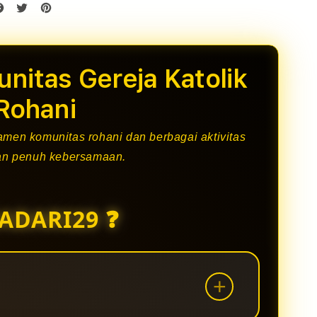
nitas Gereja Katolik
Rohani
men komunitas rohani dan berbagai aktivitas
dan penuh kebersamaan.
DADARI29 ❓