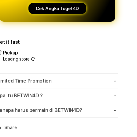
Pelayanan
Pelayanan
Cek Angka Togel 4D
Ibadah
Ibadah
dan
dan
Kegiatan
Kegiatan
Rohani
Rohani
et it fast
Pickup
Loading store
imited Time Promotion
pa itu BETWIN4D ?
enapa harus bermain di BETWIN4D?
Share