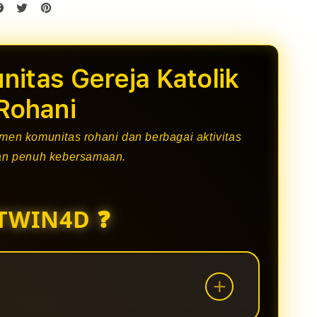
itas Gereja Katolik
Rohani
en komunitas rohani dan berbagai aktivitas
dan penuh kebersamaan.
ETWIN4D ❓