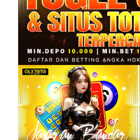
Open
media
1
in
modal