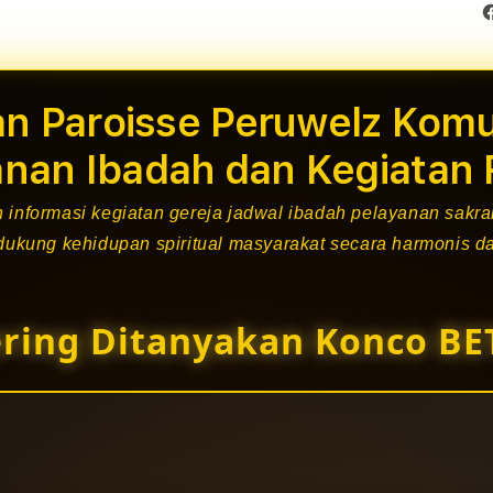
in
modal
n Paroisse Peruwelz Komun
anan Ibadah dan Kegiatan 
nformasi kegiatan gereja jadwal ibadah pelayanan sakram
kung kehidupan spiritual masyarakat secara harmonis 
ering Ditanyakan Konco B