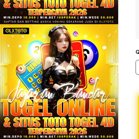
Open
media
5
in
modal
Q