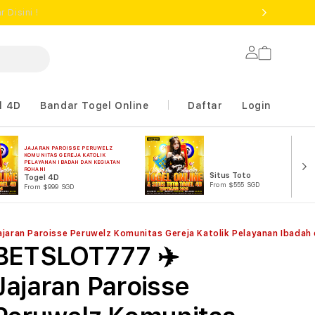
r Disini !
Log
Cart
in
l 4D
Bandar Togel Online
Daftar
Login
JAJARAN PAROISSE PERUWELZ
KOMUNITAS GEREJA KATOLIK
PELAYANAN IBADAH DAN KEGIATAN
ROHANI
Situs Toto
Togel 4D
From $555 SGD
From $999 SGD
ajaran Paroisse Peruwelz Komunitas Gereja Katolik Pelayanan Ibadah
BETSLOT777 ✈️
Jajaran Paroisse