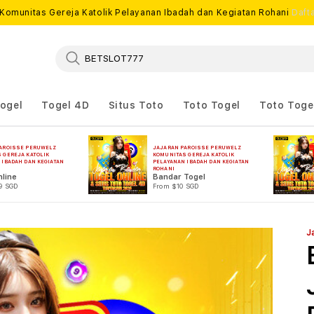
Komunitas Gereja Katolik Pelayanan Ibadah dan Kegiatan Rohani
Dafta
ogel
Togel 4D
Situs Toto
Toto Togel
Toto Toge
AROISSE PERUWELZ
JAJARAN PAROISSE PERUWELZ
 GEREJA KATOLIK
KOMUNITAS GEREJA KATOLIK
 IBADAH DAN KEGIATAN
PELAYANAN IBADAH DAN KEGIATAN
ROHANI
nline
Bandar Togel
9 SGD
From $10 SGD
J