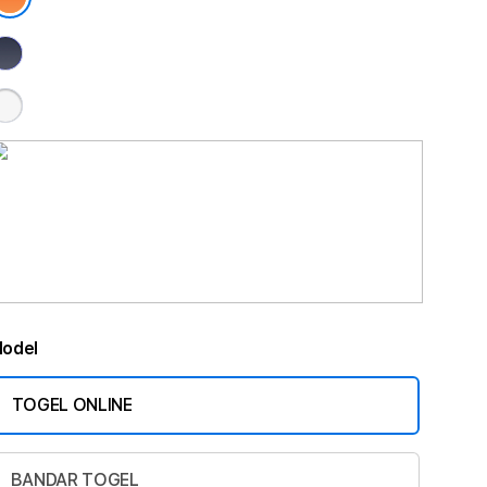
odel
TOGEL ONLINE
BANDAR TOGEL