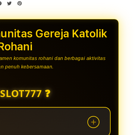
nitas Gereja Katolik
Rohani
amen komunitas rohani dan berbagai aktivitas
dan penuh kebersamaan.
TSLOT777 ❓