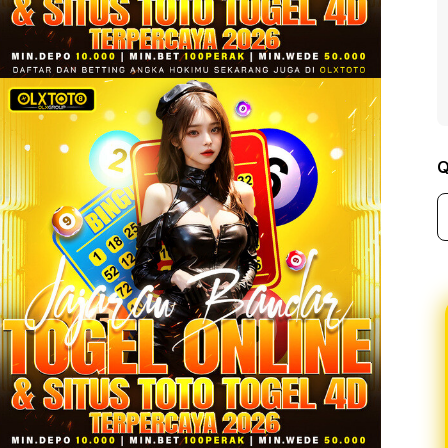
Open
media
5
in
modal
Q