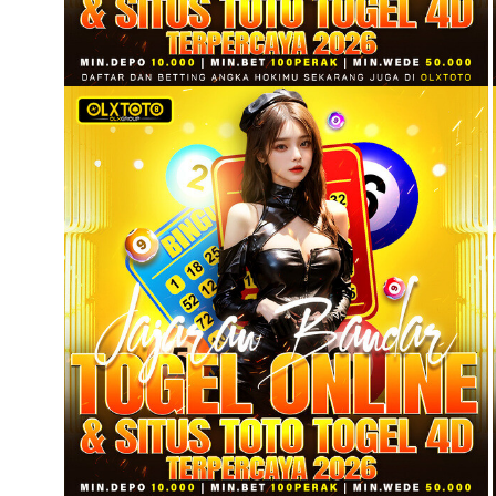
Open
media
4
in
modal