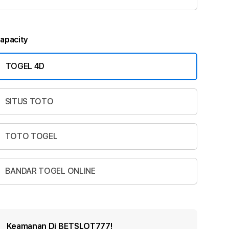
apacity
TOGEL 4D
SITUS TOTO
TOTO TOGEL
BANDAR TOGEL ONLINE
Keamanan Di BETSLOT777!