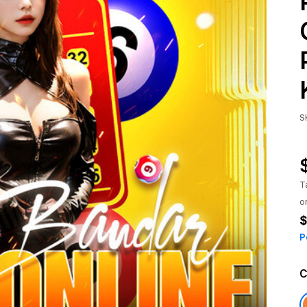
S
T
o
$
P
C