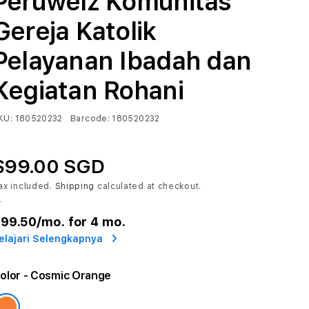
Peruwelz Komunitas
Gereja Katolik
Pelayanan Ibadah dan
Kegiatan Rohani
KU:
180520232
Barcode:
180520232
$99.00 SGD
ax included.
Shipping
calculated at checkout.
r
99.50
/mo. for 4 mo.
elajari Selengkapnya
olor
- Cosmic Orange