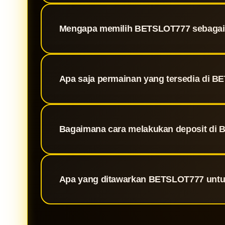
BETSLOT777 adalah jajaran situs togel
kenyamanan terbaik. Kami menyediakan be
Mengapa memilih BETSLOT777 sebagai 
BETSLOT777 dikenal karena keakuratanny
pelayanan prima, menjadikan setiap pen
Apa saja permainan yang tersedia di 
BETSLOT777 menawarkan berbagai perma
menambah variasi dan meningkatkan pelu
Bagaimana cara melakukan deposit di
Melakukan deposit di BETSLOT777 sanga
deposit, dan ikuti instruksi untuk menyele
Apa yang ditawarkan BETSLOT777 untu
BETSLOT777 menawarkan bonus dan promo
awal Anda dan memberi lebih banyak pelu