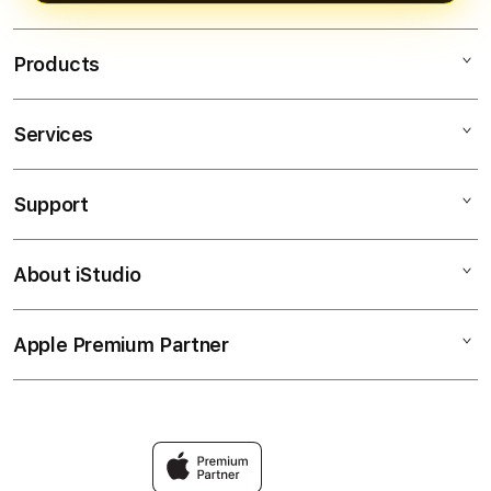
awal Anda dan memberi lebih
banyak peluang untuk menang.
Products
Services
BETJEK
Togel Online
Support
AppleCare+
Bandar Togel
Corporate
Togel 4D
About iStudio
My Account
BETJEK
Situs Toto
Collection & Delivery
Elush Service Provider
Toto Togel
Apple Premium Partner
About Us
Returns & Exchanges
Financing Options
Toto Togel 4D
Find an iStudio near you
Contact Us
Trade-in
Bandar Togel Online
Why Shop at iStudio
FAQ
Traveller’s Reservation
Elush Corporate Website
Privacy Policy