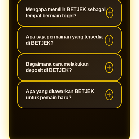
BETJEK adalah jajaran situs togel
Mengapa memilih BETJEK sebagai
online yang terpercaya,
tempat bermain togel?
menawarkan pengalaman bermain
Toto Togel 4D dengan keamanan
BETJEK dikenal karena
Apa saja permainan yang tersedia
dan kenyamanan terbaik. Kami
keakuratannya dalam hasil
di BETJEK?
menyediakan beragam pasaran dan
pengundian dan sistem keamanan
layanan berkualitas bagi seluruh
yang tinggi. Kami berkomitmen
BETJEK menawarkan berbagai
pemain.
Bagaimana cara melakukan
untuk memberikan pelayanan prima,
permainan togel, termasuk Toto 4D,
deposit di BETJEK?
menjadikan setiap pengalaman
3D, dan 2D. Anda dapat memilih dari
bermain Anda menyenangkan dan
berbagai pasaran untuk menambah
Melakukan deposit di BETJEK
aman.
Apa yang ditawarkan BETJEK
variasi dan meningkatkan peluang
sangat mudah! Cukup login ke akun
untuk pemain baru?
menang.
Anda, pilih metode pembayaran
yang tersedia, masukkan jumlah
BETJEK menawarkan bonus dan
deposit, dan ikuti instruksi untuk
promosi menarik untuk pemain baru.
menyelesaikan transaksi dengan
Bonus selamat datang kami
cepat dan aman.
dirancang untuk meningkatkan saldo