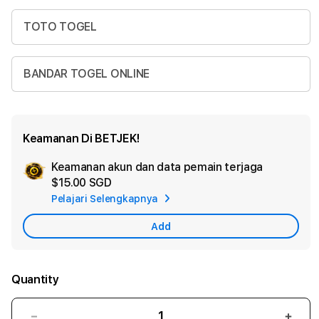
TOTO TOGEL
BANDAR TOGEL ONLINE
Keamanan Di BETJEK!
Keamanan akun dan data pemain terjaga
Ad
$15.00 SGD
App
Pelajari Selengkapnya
Car
Add
Quantity