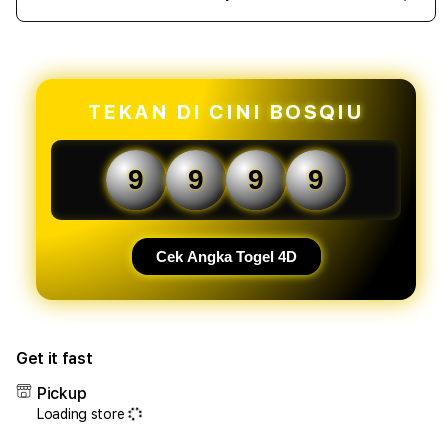
Decrease
Incr
quantity
quant
for
for
BETJEK
BETJ
✈️
✈️
TEKAN DI CINI BOSQIU
Jajaran
Jajar
Paroisse
Paro
Peruwelz
Peru
9
9
9
9
Komunitas
Komu
Gereja
Gere
Katolik
Katol
Pelayanan
Pela
Cek Angka Togel 4D
Ibadah
Ibad
dan
dan
Kegiatan
Kegi
Rohani
Roha
Get it fast
Pickup
Loading store