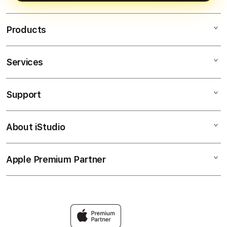
awal Anda dan memberi lebih
banyak peluang untuk menang.
Products
Services
BET138
Togel Online
Support
AppleCare+
Bandar Togel
Corporate
Togel 4D
About iStudio
My Account
BET138
Situs Toto
Collection & Delivery
Elush Service Provider
Toto Togel
Apple Premium Partner
About Us
Returns & Exchanges
Financing Options
Toto Togel 4D
Find an iStudio near you
Contact Us
Trade-in
Bandar Togel Online
Why Shop at iStudio
FAQ
Traveller’s Reservation
Elush Corporate Website
Privacy Policy