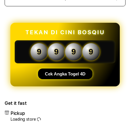
Decrease
Incr
quantity
quant
for
for
BET138
BET1
✈️
✈️
TEKAN DI CINI BOSQIU
Jajaran
Jajar
Paroisse
Paro
Peruwelz
Peru
9
9
9
9
Komunitas
Komu
Gereja
Gere
Katolik
Katol
Pelayanan
Pela
Cek Angka Togel 4D
Ibadah
Ibad
dan
dan
Kegiatan
Kegi
Rohani
Roha
Get it fast
Pickup
Loading store