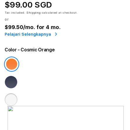
$99.00 SGD
Tax included.
Shipping
calculated at checkout.
or
$99.50
/mo. for 4 mo.
Pelajari Selengkapnya
Color
- Cosmic Orange