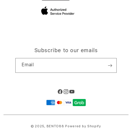
Site Terms of Use
Subscribe to our emails
Email
Facebook
Instagram
YouTube
Payment
methods
© 2025,
BENTO88
Powered by Shopify