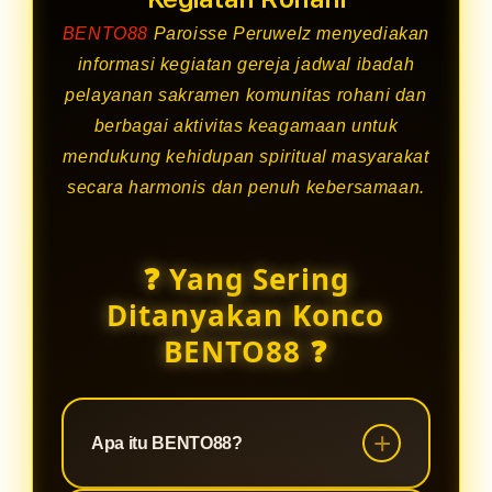
BENTO88
Paroisse Peruwelz menyediakan
informasi kegiatan gereja jadwal ibadah
pelayanan sakramen komunitas rohani dan
berbagai aktivitas keagamaan untuk
mendukung kehidupan spiritual masyarakat
secara harmonis dan penuh kebersamaan.
❓ Yang Sering
Ditanyakan Konco
BENTO88 ❓
Apa itu BENTO88?