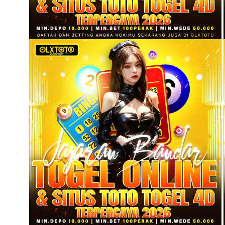
Open
media
4
in
modal