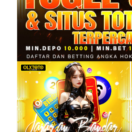
Open
media
1
in
modal