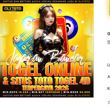
Open
media
7
in
modal
G
L
A
K
Open
media
9