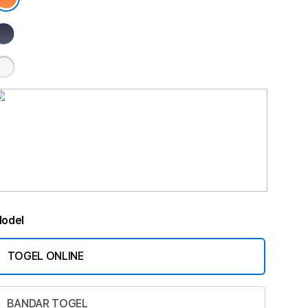
odel
TOGEL ONLINE
BANDAR TOGEL