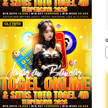
Open
media
5
in
modal
Q