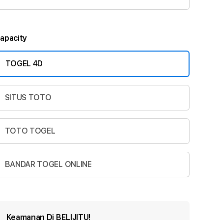
apacity
TOGEL 4D
SITUS TOTO
TOTO TOGEL
BANDAR TOGEL ONLINE
Keamanan Di BELIJITU!