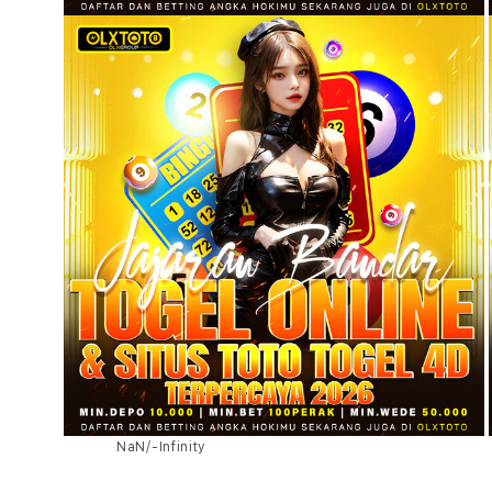
Open
media
6
in
modal
Open
of
NaN
/
-Infinity
media
8