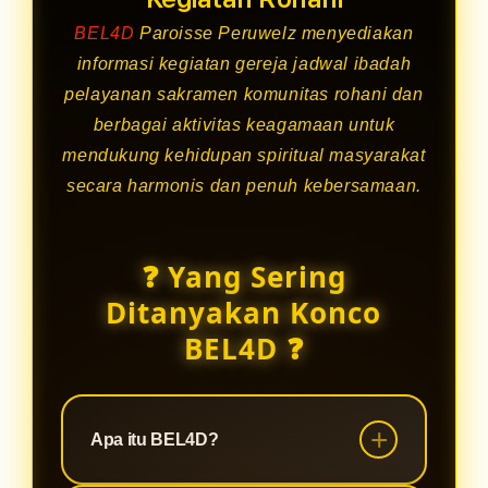
BEL4D
Paroisse Peruwelz menyediakan
informasi kegiatan gereja jadwal ibadah
pelayanan sakramen komunitas rohani dan
berbagai aktivitas keagamaan untuk
mendukung kehidupan spiritual masyarakat
secara harmonis dan penuh kebersamaan.
❓ Yang Sering
Ditanyakan Konco
BEL4D ❓
Apa itu BEL4D?