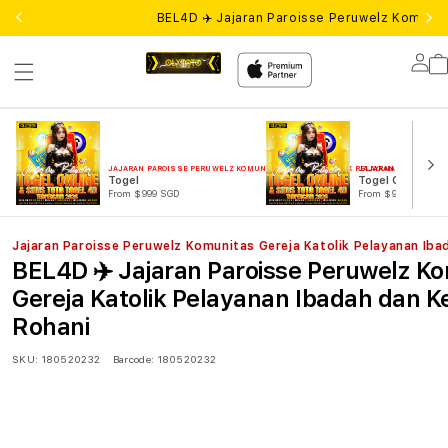
BEL4D ✈️ Jajaran Paroisse Peruwelz Komunit
Lo
in
JAJARAN PAROISSE PERUWELZ KOMUNITAS GEREJA KATOLIK PELAYANAN IBADAH DA
JAJARAN PAROISSE P
Togel
Togel Online
From $999 SGD
From $999 SGD
Jajaran Paroisse Peruwelz Komunitas Gereja Katolik Pelayanan Iba
BEL4D ✈️ Jajaran Paroisse Peruwelz K
Gereja Katolik Pelayanan Ibadah dan K
Rohani
SKU:
180520232
Barcode:
180520232