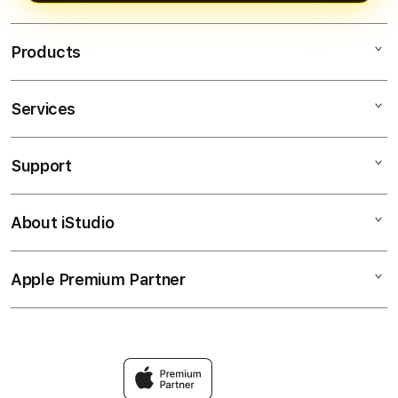
awal Anda dan memberi lebih
banyak peluang untuk menang.
Products
Services
BEL4D
Togel Online
Support
AppleCare+
Bandar Togel
Corporate
Togel 4D
About iStudio
My Account
BEL4D
Situs Toto
Collection & Delivery
Elush Service Provider
Toto Togel
Apple Premium Partner
About Us
Returns & Exchanges
Financing Options
Toto Togel 4D
Find an iStudio near you
Contact Us
Trade-in
Bandar Togel Online
Why Shop at iStudio
FAQ
Traveller’s Reservation
Elush Corporate Website
Privacy Policy