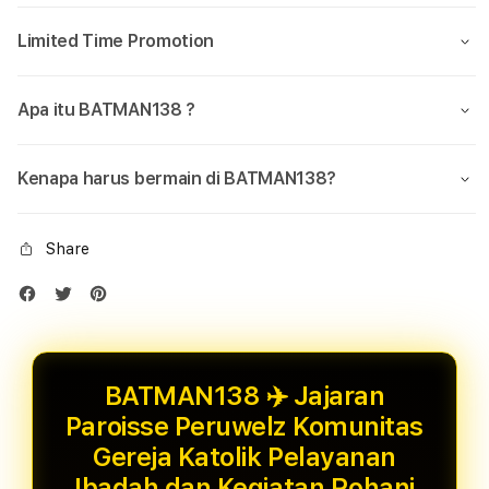
Limited Time Promotion
Apa itu BATMAN138 ?
Kenapa harus bermain di BATMAN138?
Share
BATMAN138 ✈️ Jajaran
Paroisse Peruwelz Komunitas
Gereja Katolik Pelayanan
Ibadah dan Kegiatan Rohani