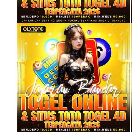
Open
media
4
in
modal