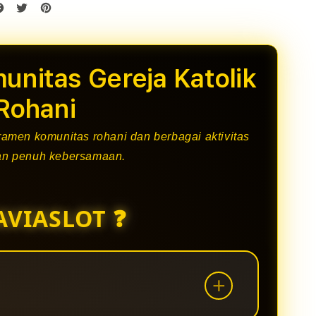
unitas Gereja Katolik
Rohani
amen komunitas rohani dan berbagai aktivitas
dan penuh kebersamaan.
AVIASLOT ❓