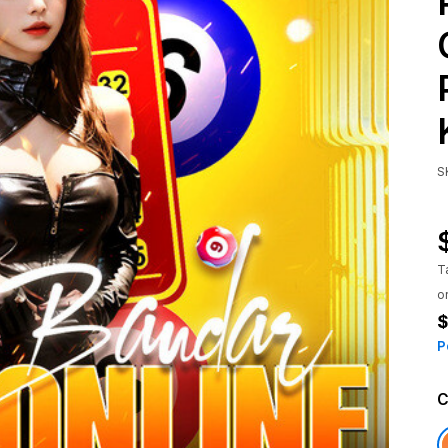
S
T
o
$
P
C