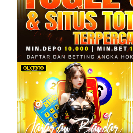
Open
media
1
in
modal