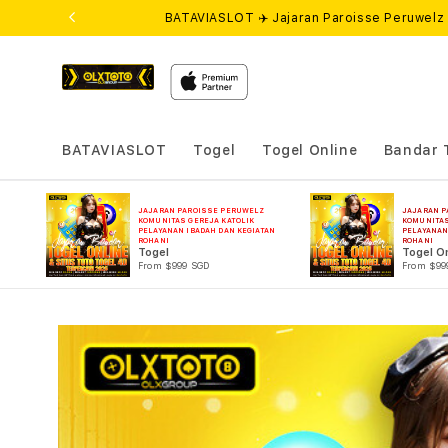
BATAVIASLOT ✈️ Jajaran Paroisse Peruwelz 
BATAVIASLOT
Togel
Togel Online
Bandar 
JAJARAN PAROISSE PERUWELZ
JAJARAN P
KOMUNITAS GEREJA KATOLIK
KOMUNITAS
PELAYANAN IBADAH DAN KEGIATAN
PELAYANAN
ROHANI
ROHANI
Togel
Togel O
From $999 SGD
From $99
Skip to
product
information