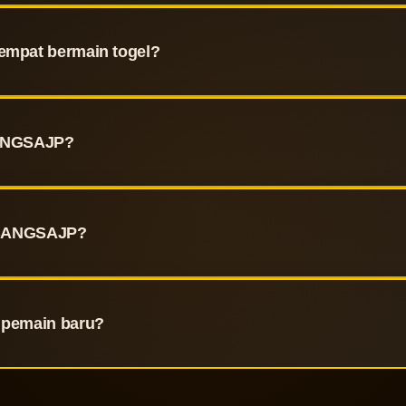
online yang terpercaya, menawarkan pengalaman berm
ragam pasaran dan layanan berkualitas bagi seluruh pem
mpat bermain togel?
 dalam hasil pengundian dan sistem keamanan yang tin
galaman bermain Anda menyenangkan dan aman.
BANGSAJP?
togel, termasuk Toto 4D, 3D, dan 2D. Anda dapat memi
.
i BANGSAJP?
dah! Cukup login ke akun Anda, pilih metode pembayaran
ransaksi dengan cepat dan aman.
 pemain baru?
menarik untuk pemain baru. Bonus selamat datang kami 
ntuk menang.