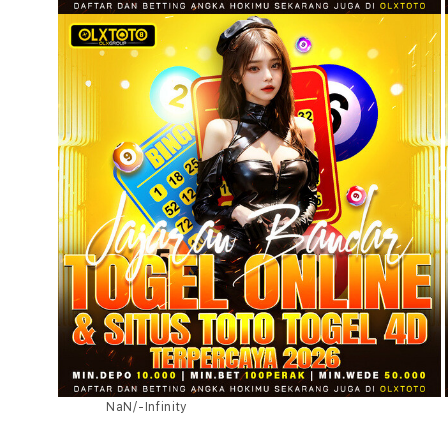
Open
media
6
in
modal
Open
of
NaN
/
-Infinity
media
8