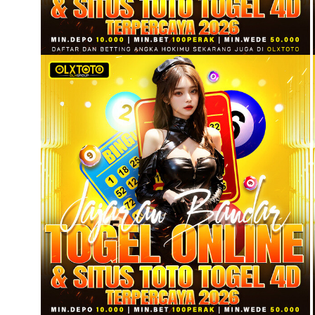
Open
media
4
in
modal