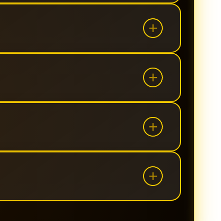
ain Toto Togel 4D dengan keamanan dan
ain.
ggi. Kami berkomitmen untuk memberikan
lih dari berbagai pasaran untuk menambah
 yang tersedia, masukkan jumlah deposit,
dirancang untuk meningkatkan saldo awal