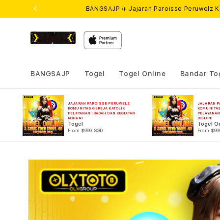
BANGSAJP ✈️ Jajaran Paroisse Peruwelz K
BANGSAJP
Togel
Togel Online
Bandar To
JAJARAN PAROISSE PERUWELZ
JAJARAN P
KOMUNITAS GEREJA KATOLIK
KOMUNITAS
PELAYANAN IBADAH DAN KEGIATAN
PELAYANAN
ROHANI
ROHANI
Togel
Togel O
From $999 SGD
From $99
Skip to
product
information