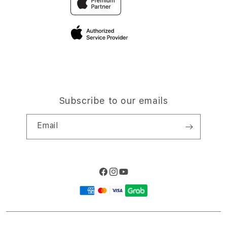
Elush Corporate Website
Privacy Policy
Site Terms of Use
Subscribe to our emails
Email
Facebook
Instagram
YouTube
Payment
methods