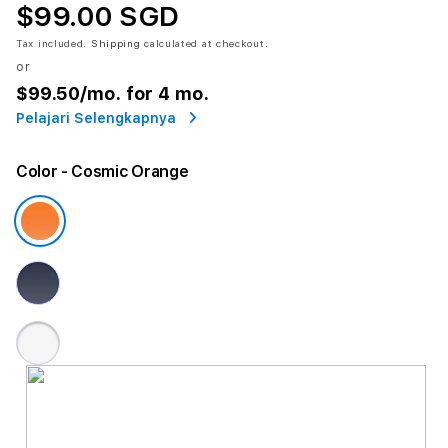
$99.00 SGD
Tax included.
Shipping
calculated at checkout.
or
$99.50
/mo. for 4 mo.
Pelajari Selengkapnya
Color
- Cosmic Orange