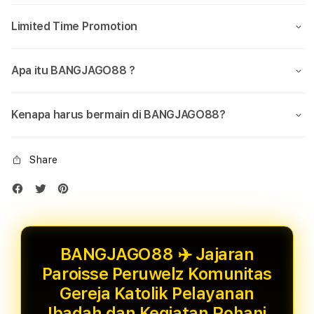
Limited Time Promotion
Apa itu BANGJAGO88 ?
Kenapa harus bermain di BANGJAGO88?
Share
BANGJAGO88 ✈️ Jajaran
Paroisse Peruwelz Komunitas
Gereja Katolik Pelayanan
Ibadah dan Kegiatan Rohani