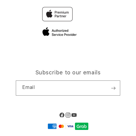
Bandar Togel Online
Why Shop at iStudio
FAQ
Traveller’s Reservation
Elush Corporate Website
Privacy Policy
Site Terms of Use
Subscribe to our emails
Email
Facebook
Instagram
YouTube
Payment
methods