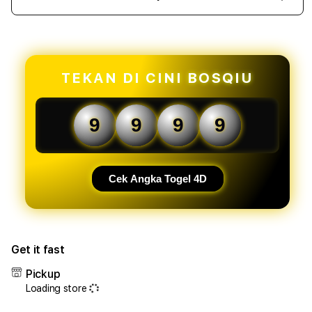
Decrease
Incr
quantity
quant
for
for
BANDARSAKONG
BAN
✈️
✈️
TEKAN DI CINI BOSQIU
Jajaran
Jajar
Paroisse
Paro
Peruwelz
Peru
9
9
9
9
Komunitas
Komu
Gereja
Gere
Katolik
Katol
Pelayanan
Pela
Cek Angka Togel 4D
Ibadah
Ibad
dan
dan
Kegiatan
Kegi
Rohani
Roha
Get it fast
Pickup
Loading store