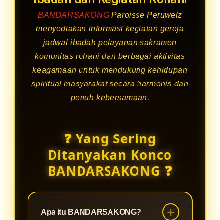
BANDARSAKONG
Paroisse Peruwelz
menyediakan informasi kegiatan gereja
jadwal ibadah pelayanan sakramen
komunitas rohani dan berbagai aktivitas
keagamaan untuk mendukung kehidupan
spiritual masyarakat secara harmonis dan
penuh kebersamaan.
❓ Yang Sering
Ditanyakan Konco
BANDARSAKONG ❓
Apa itu BANDARSAKONG?