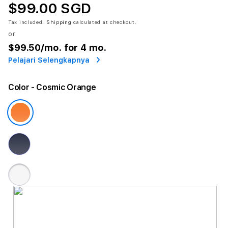
$99.00 SGD
Tax included.
Shipping
calculated at checkout.
or
$99.50
/mo. for 4 mo.
Pelajari Selengkapnya
Color
- Cosmic Orange