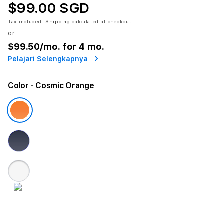
$99.00 SGD
Tax included.
Shipping
calculated at checkout.
or
$99.50
/mo. for 4 mo.
Pelajari Selengkapnya
Color
- Cosmic Orange