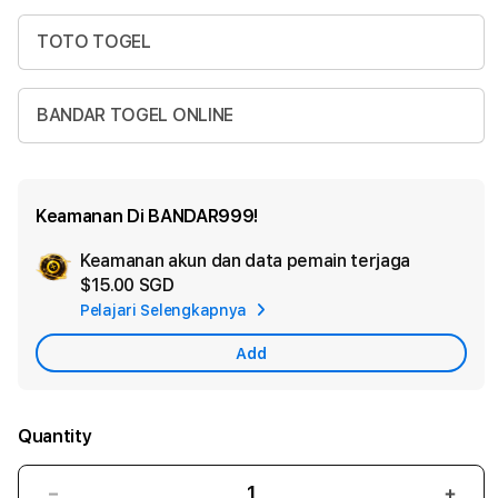
TOTO TOGEL
BANDAR TOGEL ONLINE
Keamanan Di BANDAR999!
Keamanan akun dan data pemain terjaga
Ad
$15.00 SGD
App
Pelajari Selengkapnya
Car
Add
Quantity