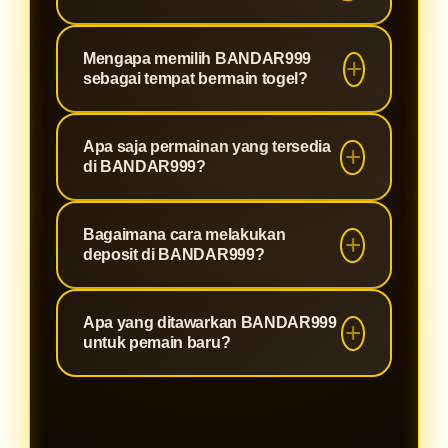
BANDAR999 adalah jajaran situs
Mengapa memilih BANDAR999
togel online yang terpercaya,
sebagai tempat bermain togel?
menawarkan pengalaman bermain
Toto Togel 4D dengan keamanan
BANDAR999 dikenal karena
Apa saja permainan yang tersedia
dan kenyamanan terbaik. Kami
keakuratannya dalam hasil
di BANDAR999?
menyediakan beragam pasaran dan
pengundian dan sistem keamanan
layanan berkualitas bagi seluruh
yang tinggi. Kami berkomitmen
BANDAR999 menawarkan berbagai
pemain.
Bagaimana cara melakukan
untuk memberikan pelayanan prima,
permainan togel, termasuk Toto 4D,
deposit di BANDAR999?
menjadikan setiap pengalaman
3D, dan 2D. Anda dapat memilih dari
bermain Anda menyenangkan dan
berbagai pasaran untuk menambah
Melakukan deposit di BANDAR999
aman.
Apa yang ditawarkan BANDAR999
variasi dan meningkatkan peluang
sangat mudah! Cukup login ke akun
untuk pemain baru?
menang.
Anda, pilih metode pembayaran
yang tersedia, masukkan jumlah
BANDAR999 menawarkan bonus
deposit, dan ikuti instruksi untuk
dan promosi menarik untuk pemain
menyelesaikan transaksi dengan
baru. Bonus selamat datang kami