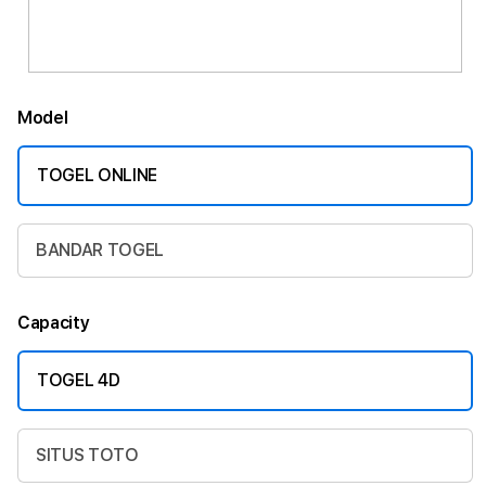
Model
TOGEL ONLINE
BANDAR TOGEL
Capacity
TOGEL 4D
SITUS TOTO