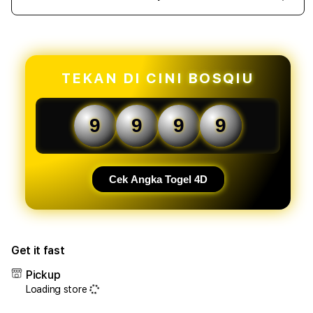
Decrease
Incr
quantity
quant
for
for
BANDAR999
BAN
✈️
✈️
TEKAN DI CINI BOSQIU
Jajaran
Jajar
Paroisse
Paro
Peruwelz
Peru
9
9
9
9
Komunitas
Komu
Gereja
Gere
Katolik
Katol
Pelayanan
Pela
Cek Angka Togel 4D
Ibadah
Ibad
dan
dan
Kegiatan
Kegi
Rohani
Roha
Get it fast
Pickup
Loading store