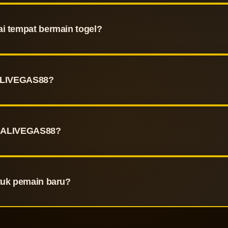
l online yang terpercaya, menawarkan pengalaman ber
ragam pasaran dan layanan berkualitas bagi seluruh pem
 tempat bermain togel?
ya dalam hasil pengundian dan sistem keamanan yang ti
galaman bermain Anda menyenangkan dan aman.
BALIVEGAS88?
inan togel, termasuk Toto 4D, 3D, dan 2D. Anda dap
ang menang.
 BALIVEGAS88?
at mudah! Cukup login ke akun Anda, pilih metode pem
saikan transaksi dengan cepat dan aman.
uk pemain baru?
si menarik untuk pemain baru. Bonus selamat datang 
ang untuk menang.