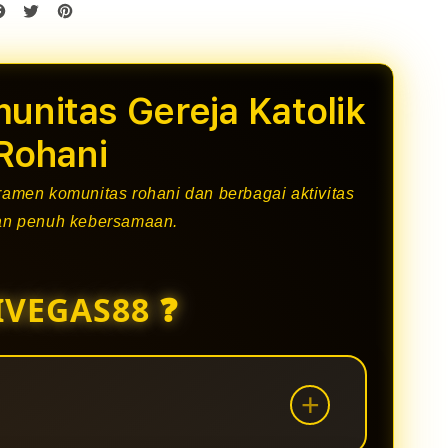
unitas Gereja Katolik
Rohani
amen komunitas rohani dan berbagai aktivitas
dan penuh kebersamaan.
IVEGAS88 ❓