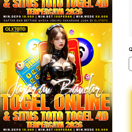
Open
media
5
in
modal
Q