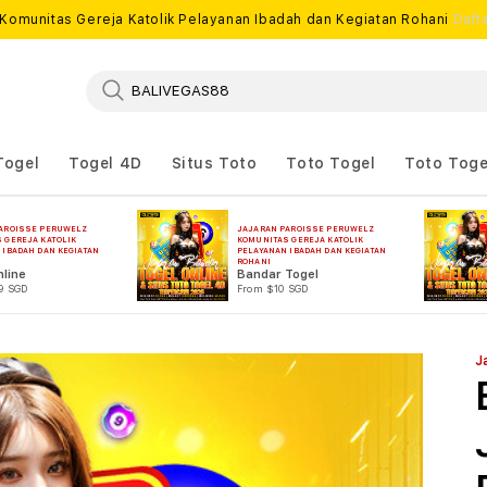
Komunitas Gereja Katolik Pelayanan Ibadah dan Kegiatan Rohani
Dafta
Togel
Togel 4D
Situs Toto
Toto Togel
Toto Toge
AROISSE PERUWELZ
JAJARAN PAROISSE PERUWELZ
 GEREJA KATOLIK
KOMUNITAS GEREJA KATOLIK
 IBADAH DAN KEGIATAN
PELAYANAN IBADAH DAN KEGIATAN
ROHANI
nline
Bandar Togel
9 SGD
From $10 SGD
J