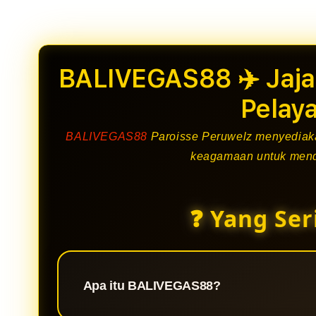
in
modal
BALIVEGAS88 ✈️ Jajar
Pelay
BALIVEGAS88
Paroisse Peruwelz menyediakan
keagamaan untuk mendu
❓ Yang Se
Apa itu BALIVEGAS88?