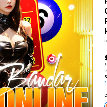
S
T
o
$
P
C