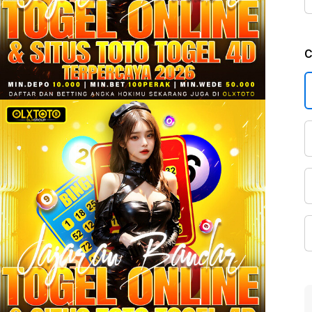
C
Open
media
3
in
modal