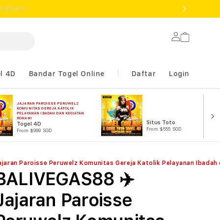
r Disini !
Log
Cart
in
l 4D
Bandar Togel Online
Daftar
Login
JAJARAN PAROISSE PERUWELZ
KOMUNITAS GEREJA KATOLIK
PELAYANAN IBADAH DAN KEGIATAN
ROHANI
Situs Toto
Togel 4D
From $555 SGD
From $999 SGD
ajaran Paroisse Peruwelz Komunitas Gereja Katolik Pelayanan Ibadah
BALIVEGAS88 ✈️
Jajaran Paroisse