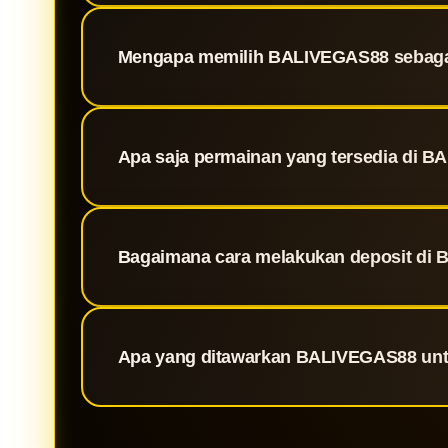
BALIVEGAS88 adalah jajaran situs toge
kenyamanan terbaik. Kami menyediakan be
Mengapa memilih BALIVEGAS88 sebagai
BALIVEGAS88 dikenal karena keakuratann
pelayanan prima, menjadikan setiap pen
Apa saja permainan yang tersedia di 
BALIVEGAS88 menawarkan berbagai perma
menambah variasi dan meningkatkan pelu
Bagaimana cara melakukan deposit di
Melakukan deposit di BALIVEGAS88 sang
deposit, dan ikuti instruksi untuk menyele
Apa yang ditawarkan BALIVEGAS88 unt
BALIVEGAS88 menawarkan bonus dan promo
awal Anda dan memberi lebih banyak pelu