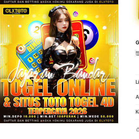
Open
media
7
in
modal
G
L
A
K
Open
media
9