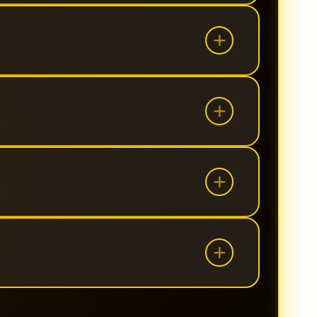
main Toto Togel 4D dengan keamanan dan
ain.
nggi. Kami berkomitmen untuk memberikan
at memilih dari berbagai pasaran untuk
bayaran yang tersedia, masukkan jumlah
kami dirancang untuk meningkatkan saldo