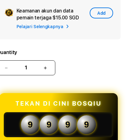
Keamanan akun dan data
Add
Add
pemain terjaga
$15.00 SGD
Apple
Pelajari Selengkapnya
Care
uantity
Decrease
Increase
quantity
quantity
for
for
BALIVEGAS88
BALIVEGAS88
✈️
✈️
TEKAN DI CINI BOSQIU
Jajaran
Jajaran
Paroisse
Paroisse
Peruwelz
Peruwelz
9
9
9
9
Komunitas
Komunitas
Gereja
Gereja
Katolik
Katolik