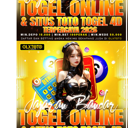
Open
media
2
in
modal