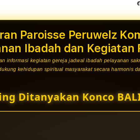
in
modal
an Paroisse Peruwelz Kom
anan Ibadah dan Kegiatan 
 informasi kegiatan gereja jadwal ibadah pelayanan sakr
kung kehidupan spiritual masyarakat secara harmonis 
ring Ditanyakan Konco BAL