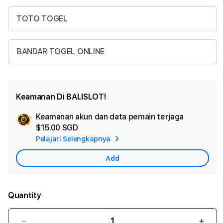
TOTO TOGEL
BANDAR TOGEL ONLINE
Keamanan Di BALISLOT!
Keamanan akun dan data pemain terjaga
Ad
$15.00 SGD
App
Pelajari Selengkapnya
Car
Add
Quantity