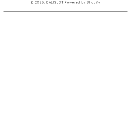
© 2025,
BALISLOT
Powered by Shopify