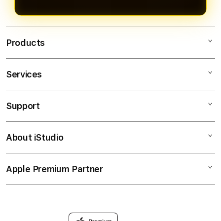
cepat dan aman.
dirancang untuk meningkatkan saldo
awal Anda dan memberi lebih
banyak peluang untuk menang.
Products
Services
BALISLOT
Togel Online
Support
AppleCare+
Bandar Togel
Corporate
Togel 4D
About iStudio
My Account
BALISLOT
Situs Toto
Collection & Delivery
Elush Service Provider
Toto Togel
Apple Premium Partner
About Us
Returns & Exchanges
Financing Options
Toto Togel 4D
Find an iStudio near you
Contact Us
Trade-in
Bandar Togel Online
Why Shop at iStudio
FAQ
Traveller’s Reservation