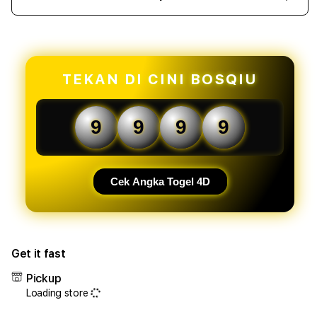
Decrease
Incr
quantity
quant
for
for
BALISLOT
BALI
✈️
✈️
TEKAN DI CINI BOSQIU
Jajaran
Jajar
Paroisse
Paro
Peruwelz
Peru
9
9
9
9
Komunitas
Komu
Gereja
Gere
Katolik
Katol
Pelayanan
Pela
Cek Angka Togel 4D
Ibadah
Ibad
dan
dan
Kegiatan
Kegi
Rohani
Roha
Get it fast
Pickup
Loading store