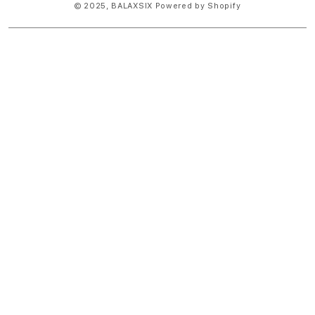
© 2025,
BALAXSIX
Powered by Shopify