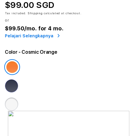
$99.00 SGD
Tax included.
Shipping
calculated at checkout.
or
$99.50
/mo. for 4 mo.
Pelajari Selengkapnya
Color
- Cosmic Orange