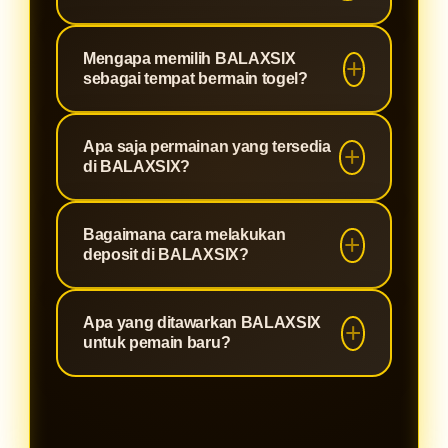
BALAXSIX adalah jajaran situs togel
Mengapa memilih BALAXSIX
online yang terpercaya,
sebagai tempat bermain togel?
menawarkan pengalaman bermain
Toto Togel 4D dengan keamanan
BALAXSIX dikenal karena
Apa saja permainan yang tersedia
dan kenyamanan terbaik. Kami
keakuratannya dalam hasil
di BALAXSIX?
menyediakan beragam pasaran dan
pengundian dan sistem keamanan
layanan berkualitas bagi seluruh
yang tinggi. Kami berkomitmen
BALAXSIX menawarkan berbagai
pemain.
Bagaimana cara melakukan
untuk memberikan pelayanan prima,
permainan togel, termasuk Toto 4D,
deposit di BALAXSIX?
menjadikan setiap pengalaman
3D, dan 2D. Anda dapat memilih dari
bermain Anda menyenangkan dan
berbagai pasaran untuk menambah
Melakukan deposit di BALAXSIX
aman.
Apa yang ditawarkan BALAXSIX
variasi dan meningkatkan peluang
sangat mudah! Cukup login ke akun
untuk pemain baru?
menang.
Anda, pilih metode pembayaran
yang tersedia, masukkan jumlah
BALAXSIX menawarkan bonus dan
deposit, dan ikuti instruksi untuk
promosi menarik untuk pemain baru.
menyelesaikan transaksi dengan
Bonus selamat datang kami