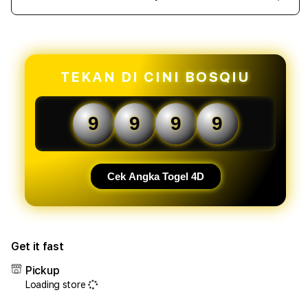
Decrease
Incr
quantity
quant
for
for
BALAXSIX
BALA
✈️
✈️
TEKAN DI CINI BOSQIU
Jajaran
Jajar
Paroisse
Paro
Peruwelz
Peru
9
9
9
9
Komunitas
Komu
Gereja
Gere
Katolik
Katol
Pelayanan
Pela
Cek Angka Togel 4D
Ibadah
Ibad
dan
dan
Kegiatan
Kegi
Rohani
Roha
Get it fast
Pickup
Loading store