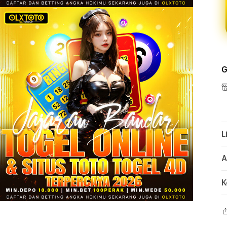
Open
media
7
in
modal
G
L
A
K
Open
media
9