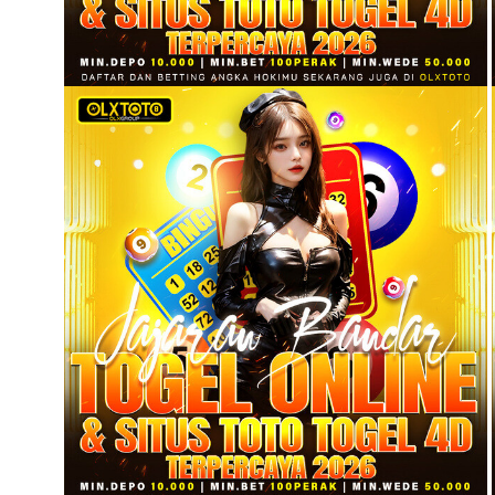
Open
media
4
in
modal