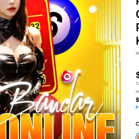
S
T
o
$
P
C