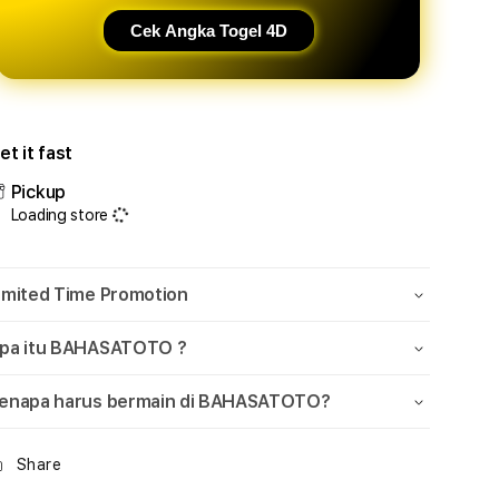
Pelayanan
Pelayanan
Cek Angka Togel 4D
Ibadah
Ibadah
dan
dan
Kegiatan
Kegiatan
Rohani
Rohani
et it fast
Pickup
Loading store
imited Time Promotion
pa itu BAHASATOTO ?
enapa harus bermain di BAHASATOTO?
Share