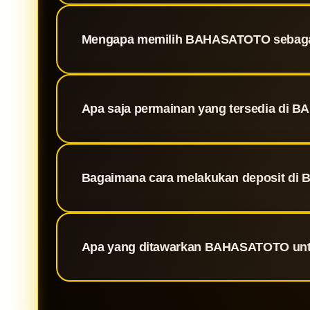
BAHASATOTO adalah jajaran situs togel
kenyamanan terbaik. Kami menyediakan be
Mengapa memilih BAHASATOTO sebagai
BAHASATOTO dikenal karena keakuratanny
pelayanan prima, menjadikan setiap pen
Apa saja permainan yang tersedia di
BAHASATOTO menawarkan berbagai perma
menambah variasi dan meningkatkan pelu
Bagaimana cara melakukan deposit d
Melakukan deposit di BAHASATOTO sanga
deposit, dan ikuti instruksi untuk menyele
Apa yang ditawarkan BAHASATOTO unt
BAHASATOTO menawarkan bonus dan promo
awal Anda dan memberi lebih banyak pelu