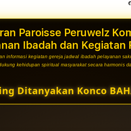
in
modal
an Paroisse Peruwelz Komu
anan Ibadah dan Kegiatan 
 informasi kegiatan gereja jadwal ibadah pelayanan sakr
kung kehidupan spiritual masyarakat secara harmonis 
ring Ditanyakan Konco BA