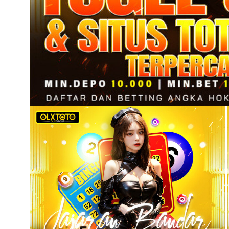
Open
media
1
in
modal