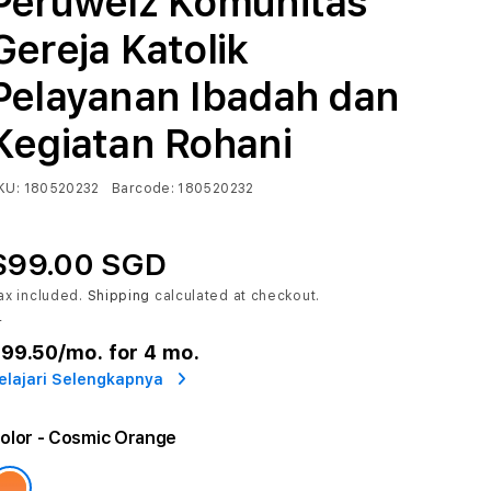
Peruwelz Komunitas
Gereja Katolik
Pelayanan Ibadah dan
Kegiatan Rohani
KU:
180520232
Barcode:
180520232
$99.00 SGD
ax included.
Shipping
calculated at checkout.
r
99.50
/mo. for 4 mo.
elajari Selengkapnya
olor
- Cosmic Orange