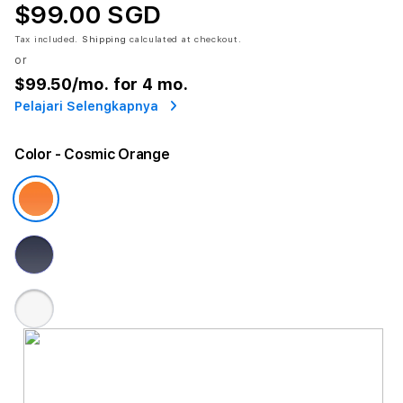
$99.00 SGD
Tax included.
Shipping
calculated at checkout.
or
$99.50
/mo. for 4 mo.
Pelajari Selengkapnya
Color
- Cosmic Orange