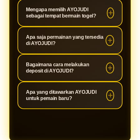
AYOJUDI adalah jajaran situs togel
Mengapa memilih AYOJUDI
online yang terpercaya,
sebagai tempat bermain togel?
menawarkan pengalaman bermain
Toto Togel 4D dengan keamanan
AYOJUDI dikenal karena
Apa saja permainan yang tersedia
dan kenyamanan terbaik. Kami
keakuratannya dalam hasil
di AYOJUDI?
menyediakan beragam pasaran dan
pengundian dan sistem keamanan
layanan berkualitas bagi seluruh
yang tinggi. Kami berkomitmen
AYOJUDI menawarkan berbagai
pemain.
Bagaimana cara melakukan
untuk memberikan pelayanan prima,
permainan togel, termasuk Toto 4D,
deposit di AYOJUDI?
menjadikan setiap pengalaman
3D, dan 2D. Anda dapat memilih dari
bermain Anda menyenangkan dan
berbagai pasaran untuk menambah
Melakukan deposit di AYOJUDI
aman.
Apa yang ditawarkan AYOJUDI
variasi dan meningkatkan peluang
sangat mudah! Cukup login ke akun
untuk pemain baru?
menang.
Anda, pilih metode pembayaran
yang tersedia, masukkan jumlah
AYOJUDI menawarkan bonus dan
deposit, dan ikuti instruksi untuk
promosi menarik untuk pemain baru.
menyelesaikan transaksi dengan
Bonus selamat datang kami
cepat dan aman.
dirancang untuk meningkatkan saldo