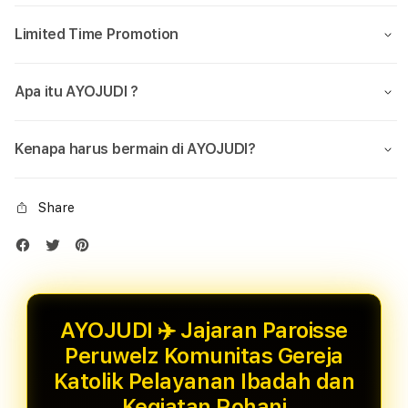
Limited Time Promotion
Apa itu AYOJUDI ?
Kenapa harus bermain di AYOJUDI?
Share
AYOJUDI ✈️ Jajaran Paroisse
Peruwelz Komunitas Gereja
Katolik Pelayanan Ibadah dan
Kegiatan Rohani