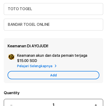
TOTO TOGEL
BANDAR TOGEL ONLINE
Keamanan Di AYOJUDI!
Keamanan akun dan data pemain terjaga
Ad
$15.00 SGD
App
Pelajari Selengkapnya
Car
Add
Quantity