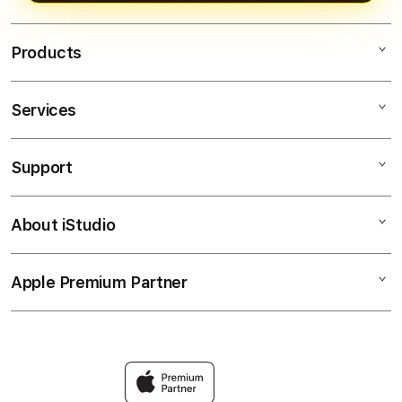
awal Anda dan memberi lebih
banyak peluang untuk menang.
Products
Services
AYOJUDI
Togel Online
Support
AppleCare+
Bandar Togel
Corporate
Togel 4D
About iStudio
My Account
AYOJUDI
Situs Toto
Collection & Delivery
Elush Service Provider
Toto Togel
Apple Premium Partner
About Us
Returns & Exchanges
Financing Options
Toto Togel 4D
Find an iStudio near you
Contact Us
Trade-in
Bandar Togel Online
Why Shop at iStudio
FAQ
Traveller’s Reservation
Elush Corporate Website
Privacy Policy