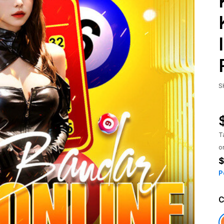
S
T
o
$
P
C