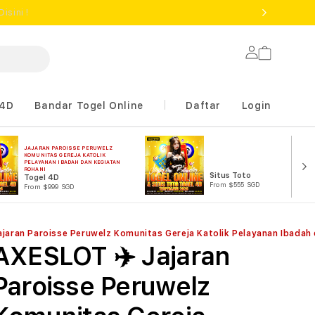
Disini !
Log
Cart
in
 4D
Bandar Togel Online
Daftar
Login
JAJARAN PAROISSE PERUWELZ
KOMUNITAS GEREJA KATOLIK
PELAYANAN IBADAH DAN KEGIATAN
ROHANI
Situs Toto
Togel 4D
From $555 SGD
From $999 SGD
ajaran Paroisse Peruwelz Komunitas Gereja Katolik Pelayanan Ibadah
AXESLOT ✈️ Jajaran
Paroisse Peruwelz