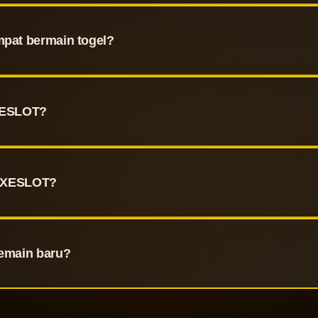
nline yang terpercaya, menawarkan pengalaman berm
ragam pasaran dan layanan berkualitas bagi seluruh pem
pat bermain togel?
dalam hasil pengundian dan sistem keamanan yang tin
galaman bermain Anda menyenangkan dan aman.
AXESLOT?
togel, termasuk Toto 4D, 3D, dan 2D. Anda dapat memil
.
 AXESLOT?
ah! Cukup login ke akun Anda, pilih metode pembayaran
ransaksi dengan cepat dan aman.
emain baru?
enarik untuk pemain baru. Bonus selamat datang kami 
ntuk menang.