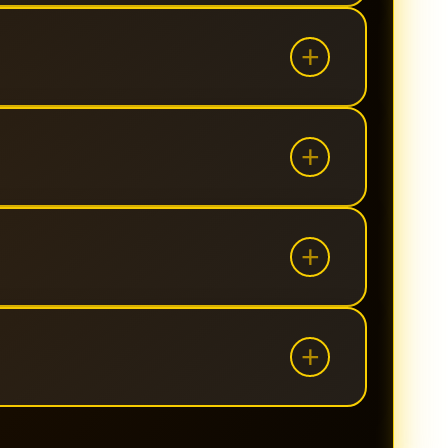
ain Toto Togel 4D dengan keamanan dan
ain.
ggi. Kami berkomitmen untuk memberikan
ih dari berbagai pasaran untuk menambah
 yang tersedia, masukkan jumlah deposit,
dirancang untuk meningkatkan saldo awal