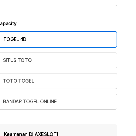
apacity
TOGEL 4D
SITUS TOTO
TOTO TOGEL
BANDAR TOGEL ONLINE
Keamanan Di AXESLOT!