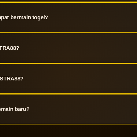
nline yang terpercaya, menawarkan pengalaman berm
ragam pasaran dan layanan berkualitas bagi seluruh pem
pat bermain togel?
dalam hasil pengundian dan sistem keamanan yang tin
galaman bermain Anda menyenangkan dan aman.
ASTRA88?
togel, termasuk Toto 4D, 3D, dan 2D. Anda dapat memil
.
 ASTRA88?
ah! Cukup login ke akun Anda, pilih metode pembayaran
ransaksi dengan cepat dan aman.
emain baru?
enarik untuk pemain baru. Bonus selamat datang kami 
ntuk menang.