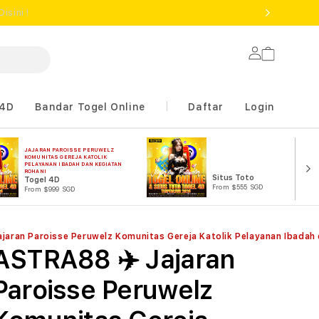
Disini !
Log
Cart
in
 4D
Bandar Togel Online
Daftar
Login
JAJARAN PAROISSE PERUWELZ
KOMUNITAS GEREJA KATOLIK
PELAYANAN IBADAH DAN KEGIATAN
ROHANI
Situs Toto
Togel 4D
From $555 SGD
From $999 SGD
ajaran Paroisse Peruwelz Komunitas Gereja Katolik Pelayanan Ibadah
ASTRA88 ✈️ Jajaran
Paroisse Peruwelz