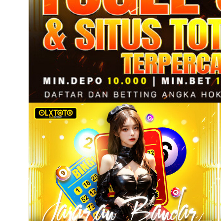
Open
media
1
in
modal