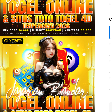
C
Open
media
3
in
modal