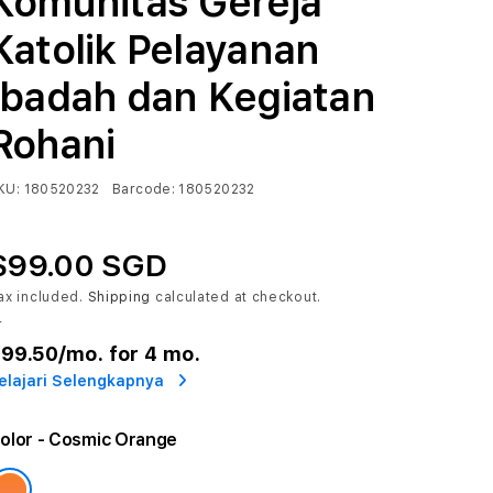
Komunitas Gereja
Katolik Pelayanan
Ibadah dan Kegiatan
Rohani
KU:
180520232
Barcode:
180520232
$99.00 SGD
ax included.
Shipping
calculated at checkout.
r
99.50
/mo. for 4 mo.
elajari Selengkapnya
olor
- Cosmic Orange