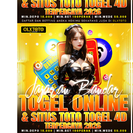
Open
media
4
in
modal