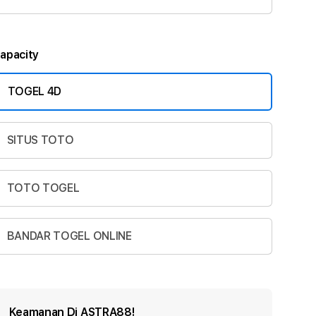
apacity
TOGEL 4D
SITUS TOTO
TOTO TOGEL
BANDAR TOGEL ONLINE
Keamanan Di ASTRA88!