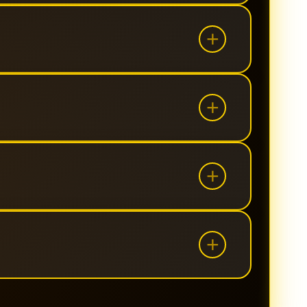
ain Toto Togel 4D dengan keamanan dan
ain.
ggi. Kami berkomitmen untuk memberikan
ih dari berbagai pasaran untuk menambah
 yang tersedia, masukkan jumlah deposit,
dirancang untuk meningkatkan saldo awal