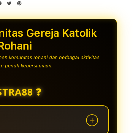
itas Gereja Katolik
Rohani
en komunitas rohani dan berbagai aktivitas
dan penuh kebersamaan.
STRA88 ❓