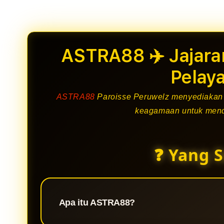
in
modal
ASTRA88 ✈️ Jajaran
Pelay
ASTRA88
Paroisse Peruwelz menyediakan i
keagamaan untuk mendu
❓ Yang 
Apa itu ASTRA88?