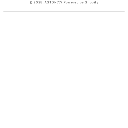
© 2025,
ASTON777
Powered by Shopify