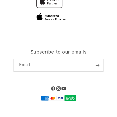
Elush Corporate Website
Privacy Policy
Site Terms of Use
Subscribe to our emails
Email
Facebook
Instagram
YouTube
Payment
methods