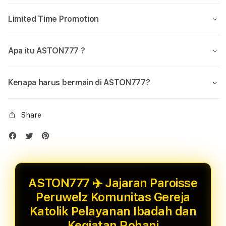
Limited Time Promotion
Apa itu ASTON777 ?
Kenapa harus bermain di ASTON777?
Share
ASTON777 ✈️ Jajaran Paroisse
Peruwelz Komunitas Gereja
Katolik Pelayanan Ibadah dan
Kegiatan Rohani