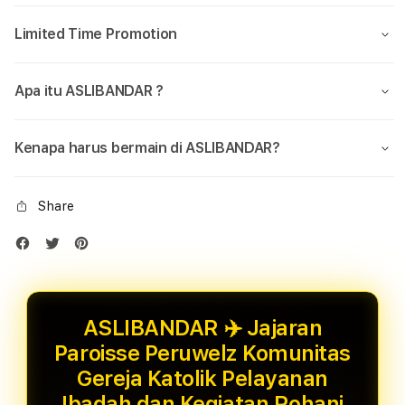
Limited Time Promotion
Apa itu ASLIBANDAR ?
Kenapa harus bermain di ASLIBANDAR?
Share
ASLIBANDAR ✈️ Jajaran
Paroisse Peruwelz Komunitas
Gereja Katolik Pelayanan
Ibadah dan Kegiatan Rohani