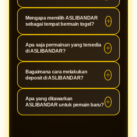
ASLIBANDAR adalah jajaran situs
Mengapa memilih ASLIBANDAR
togel online yang terpercaya,
sebagai tempat bermain togel?
menawarkan pengalaman bermain
Toto Togel 4D dengan keamanan
ASLIBANDAR dikenal karena
Apa saja permainan yang tersedia
dan kenyamanan terbaik. Kami
keakuratannya dalam hasil
di ASLIBANDAR?
menyediakan beragam pasaran dan
pengundian dan sistem keamanan
layanan berkualitas bagi seluruh
yang tinggi. Kami berkomitmen
ASLIBANDAR menawarkan
pemain.
Bagaimana cara melakukan
untuk memberikan pelayanan prima,
berbagai permainan togel, termasuk
deposit di ASLIBANDAR?
menjadikan setiap pengalaman
Toto 4D, 3D, dan 2D. Anda dapat
bermain Anda menyenangkan dan
memilih dari berbagai pasaran untuk
Melakukan deposit di ASLIBANDAR
aman.
Apa yang ditawarkan
menambah variasi dan
sangat mudah! Cukup login ke akun
ASLIBANDAR untuk pemain baru?
meningkatkan peluang menang.
Anda, pilih metode pembayaran
yang tersedia, masukkan jumlah
ASLIBANDAR menawarkan bonus
deposit, dan ikuti instruksi untuk
dan promosi menarik untuk pemain
menyelesaikan transaksi dengan
baru. Bonus selamat datang kami