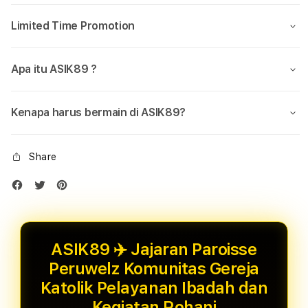
Limited Time Promotion
Apa itu ASIK89 ?
Kenapa harus bermain di ASIK89?
Share
ASIK89 ✈️ Jajaran Paroisse
Peruwelz Komunitas Gereja
Katolik Pelayanan Ibadah dan
Kegiatan Rohani