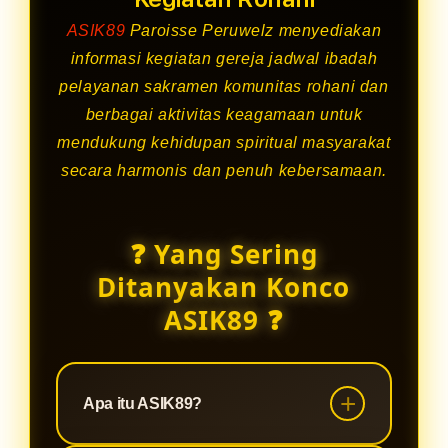
ASIK89
Paroisse Peruwelz menyediakan
informasi kegiatan gereja jadwal ibadah
pelayanan sakramen komunitas rohani dan
berbagai aktivitas keagamaan untuk
mendukung kehidupan spiritual masyarakat
secara harmonis dan penuh kebersamaan.
❓ Yang Sering
Ditanyakan Konco
ASIK89 ❓
Apa itu ASIK89?