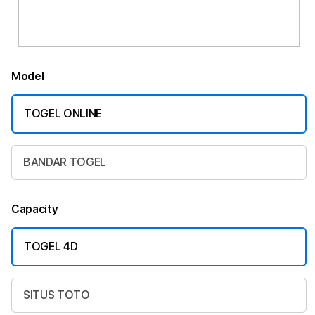
Model
TOGEL ONLINE
BANDAR TOGEL
Capacity
TOGEL 4D
SITUS TOTO