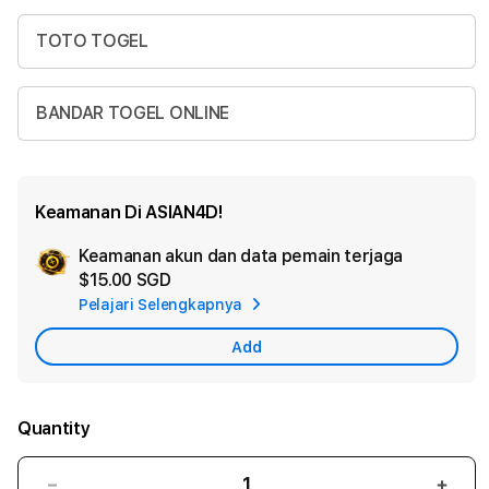
TOTO TOGEL
BANDAR TOGEL ONLINE
Keamanan Di ASIAN4D!
Keamanan akun dan data pemain terjaga
Ad
$15.00 SGD
App
Pelajari Selengkapnya
Car
Add
Quantity