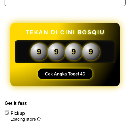
Decrease
Incr
quantity
quant
for
for
ASIAN4D
ASI
✈️
✈️
TEKAN DI CINI BOSQIU
Jajaran
Jajar
Paroisse
Paro
Peruwelz
Peru
9
9
9
9
Komunitas
Komu
Gereja
Gere
Katolik
Katol
Pelayanan
Pela
Cek Angka Togel 4D
Ibadah
Ibad
dan
dan
Kegiatan
Kegi
Rohani
Roha
Get it fast
Pickup
Loading store