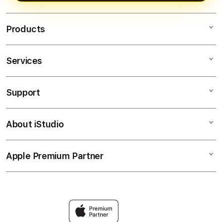
awal Anda dan memberi lebih
banyak peluang untuk menang.
Products
Services
ASIAN4D
Togel Online
Support
AppleCare+
Bandar Togel
Corporate
Togel 4D
About iStudio
My Account
ASIAN4D
Situs Toto
Collection & Delivery
Elush Service Provider
Toto Togel
Apple Premium Partner
About Us
Returns & Exchanges
Financing Options
Toto Togel 4D
Find an iStudio near you
Contact Us
Trade-in
Bandar Togel Online
Why Shop at iStudio
FAQ
Traveller’s Reservation
Elush Corporate Website
Privacy Policy