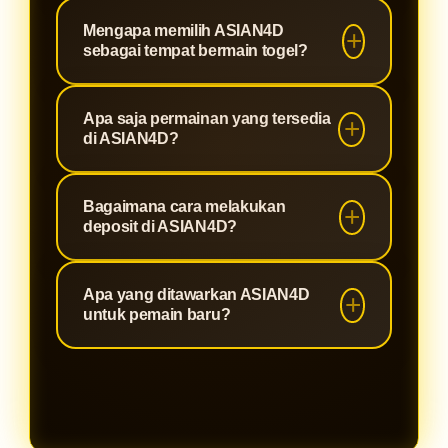
ASIAN4D adalah jajaran situs togel
Mengapa memilih ASIAN4D
online yang terpercaya,
sebagai tempat bermain togel?
menawarkan pengalaman bermain
Toto Togel 4D dengan keamanan
ASIAN4D dikenal karena
Apa saja permainan yang tersedia
dan kenyamanan terbaik. Kami
keakuratannya dalam hasil
di ASIAN4D?
menyediakan beragam pasaran dan
pengundian dan sistem keamanan
layanan berkualitas bagi seluruh
yang tinggi. Kami berkomitmen
ASIAN4D menawarkan berbagai
pemain.
Bagaimana cara melakukan
untuk memberikan pelayanan prima,
permainan togel, termasuk Toto 4D,
deposit di ASIAN4D?
menjadikan setiap pengalaman
3D, dan 2D. Anda dapat memilih dari
bermain Anda menyenangkan dan
berbagai pasaran untuk menambah
Melakukan deposit di ASIAN4D
aman.
Apa yang ditawarkan ASIAN4D
variasi dan meningkatkan peluang
sangat mudah! Cukup login ke akun
untuk pemain baru?
menang.
Anda, pilih metode pembayaran
yang tersedia, masukkan jumlah
ASIAN4D menawarkan bonus dan
deposit, dan ikuti instruksi untuk
promosi menarik untuk pemain baru.
menyelesaikan transaksi dengan
Bonus selamat datang kami
cepat dan aman.
dirancang untuk meningkatkan saldo