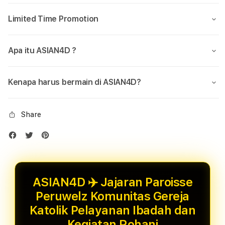
Limited Time Promotion
Apa itu ASIAN4D ?
Kenapa harus bermain di ASIAN4D?
Share
ASIAN4D ✈️ Jajaran Paroisse
Peruwelz Komunitas Gereja
Katolik Pelayanan Ibadah dan
Kegiatan Rohani